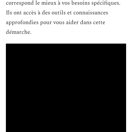
correspond le mieux à vos besoins spécifiques.
Ils ont accès à des outils et connaissances
approfondies pour vous aider dans cette
démarche.