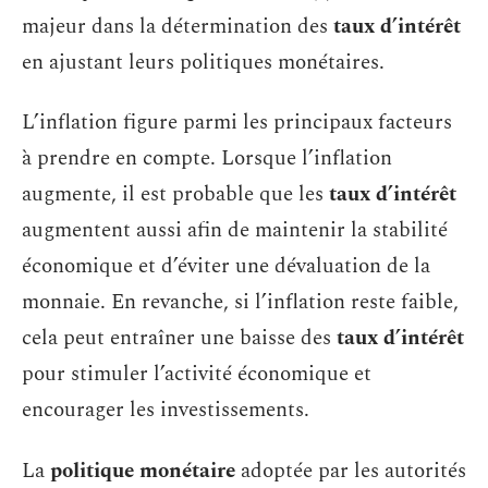
majeur dans la détermination des
taux d’intérêt
en ajustant leurs politiques monétaires.
L’inflation figure parmi les principaux facteurs
à prendre en compte. Lorsque l’inflation
augmente, il est probable que les
taux d’intérêt
augmentent aussi afin de maintenir la stabilité
économique et d’éviter une dévaluation de la
monnaie. En revanche, si l’inflation reste faible,
cela peut entraîner une baisse des
taux d’intérêt
pour stimuler l’activité économique et
encourager les investissements.
La
politique monétaire
adoptée par les autorités