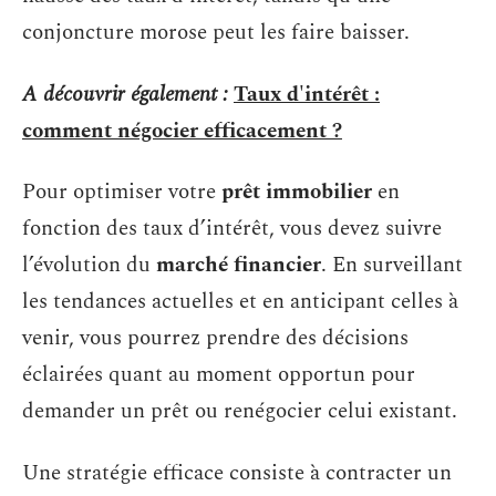
conjoncture morose peut les faire baisser.
A découvrir également :
Taux d'intérêt :
comment négocier efficacement ?
Pour optimiser votre
prêt immobilier
en
fonction des taux d’intérêt, vous devez suivre
l’évolution du
marché financier
. En surveillant
les tendances actuelles et en anticipant celles à
venir, vous pourrez prendre des décisions
éclairées quant au moment opportun pour
demander un prêt ou renégocier celui existant.
Une stratégie efficace consiste à contracter un