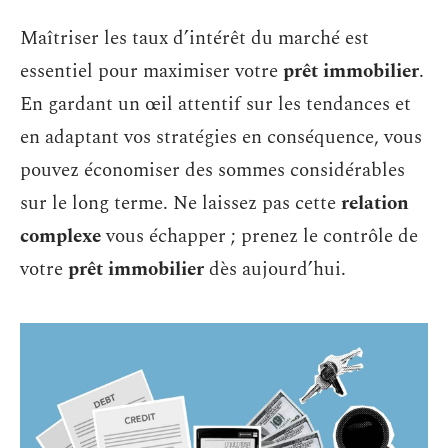
Maîtriser les taux d’intérêt du marché est
essentiel pour maximiser votre
prêt immobilier
.
En gardant un œil attentif sur les tendances et
en adaptant vos stratégies en conséquence, vous
pouvez économiser des sommes considérables
sur le long terme. Ne laissez pas cette
relation
complexe
vous échapper ; prenez le contrôle de
votre
prêt immobilier
dès aujourd’hui.