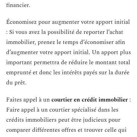
financier.
Économisez pour augmenter votre apport initial
: Si vous avez la possibilité de reporter l’achat
immobilier, prenez le temps d’économiser afin
d’augmenter votre apport initial. Un apport plus
important permettra de réduire le montant total
emprunté et donc les intérêts payés sur la durée
du prêt.
Faites appel à un
courtier en crédit immobilier
:
Faire appel à un courtier spécialisé dans les
crédits immobiliers peut être judicieux pour
comparer différentes offres et trouver celle qui