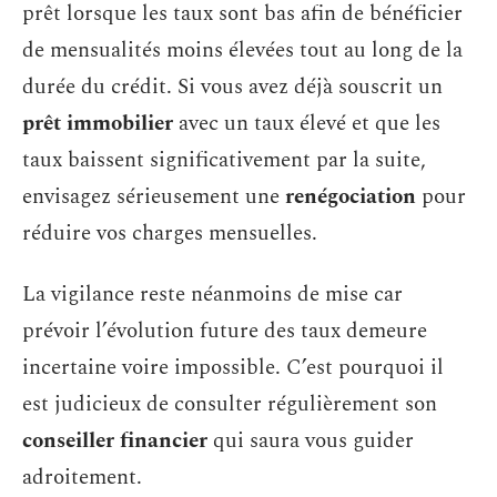
prêt lorsque les taux sont bas afin de bénéficier
de mensualités moins élevées tout au long de la
durée du crédit. Si vous avez déjà souscrit un
prêt immobilier
avec un taux élevé et que les
taux baissent significativement par la suite,
envisagez sérieusement une
renégociation
pour
réduire vos charges mensuelles.
La vigilance reste néanmoins de mise car
prévoir l’évolution future des taux demeure
incertaine voire impossible. C’est pourquoi il
est judicieux de consulter régulièrement son
conseiller financier
qui saura vous guider
adroitement.