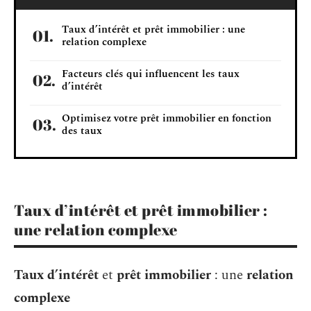
Taux d’intérêt et prêt immobilier : une
relation complexe
Facteurs clés qui influencent les taux
d’intérêt
Optimisez votre prêt immobilier en fonction
des taux
Taux d’intérêt et prêt immobilier :
une relation complexe
Taux d’intérêt
et
prêt immobilier
: une
relation
complexe