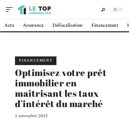
Actu
Assurance
Défiscalisation
Financement
FINANCEMENT
Optimisez votre prêt
immobilier en
maîtrisant les taux
d’intérêt du marché
5 novembre 2023