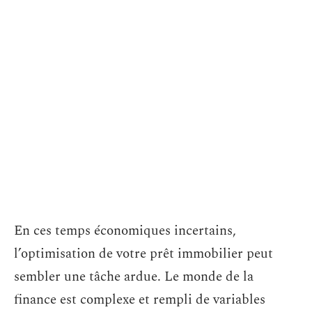
En ces temps économiques incertains,
l’optimisation de votre prêt immobilier peut
sembler une tâche ardue. Le monde de la
finance est complexe et rempli de variables