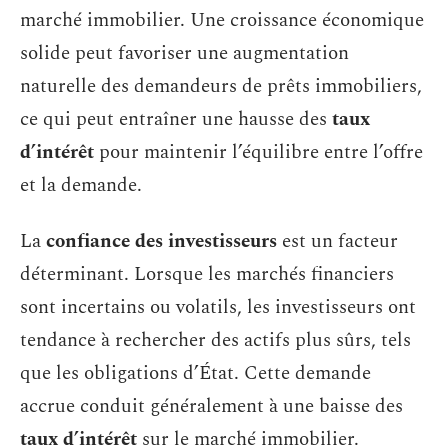
marché immobilier. Une croissance économique
solide peut favoriser une augmentation
naturelle des demandeurs de prêts immobiliers,
ce qui peut entraîner une hausse des
taux
d’intérêt
pour maintenir l’équilibre entre l’offre
et la demande.
La
confiance des investisseurs
est un facteur
déterminant. Lorsque les marchés financiers
sont incertains ou volatils, les investisseurs ont
tendance à rechercher des actifs plus sûrs, tels
que les obligations d’État. Cette demande
accrue conduit généralement à une baisse des
taux d’intérêt
sur le marché immobilier.