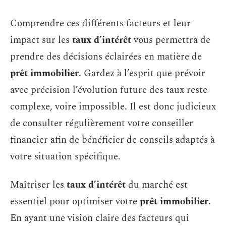
Comprendre ces différents facteurs et leur
impact sur les
taux d’intérêt
vous permettra de
prendre des décisions éclairées en matière de
prêt immobilier
. Gardez à l’esprit que prévoir
avec précision l’évolution future des taux reste
complexe, voire impossible. Il est donc judicieux
de consulter régulièrement votre conseiller
financier afin de bénéficier de conseils adaptés à
votre situation spécifique.
Maîtriser les
taux d’intérêt
du marché est
essentiel pour optimiser votre
prêt immobilier
.
En ayant une vision claire des facteurs qui