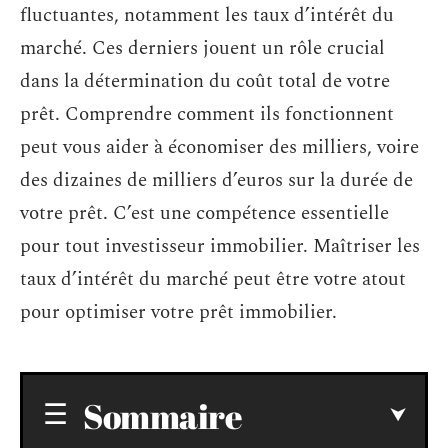
fluctuantes, notamment les taux d’intérêt du
marché. Ces derniers jouent un rôle crucial
dans la détermination du coût total de votre
prêt. Comprendre comment ils fonctionnent
peut vous aider à économiser des milliers, voire
des dizaines de milliers d’euros sur la durée de
votre prêt. C’est une compétence essentielle
pour tout investisseur immobilier. Maîtriser les
taux d’intérêt du marché peut être votre atout
pour optimiser votre prêt immobilier.
Sommaire