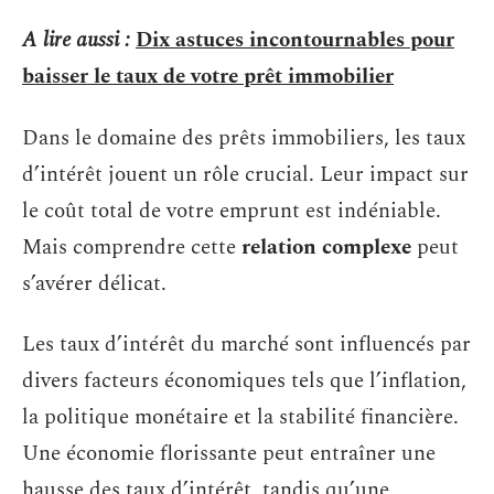
A lire aussi :
Dix astuces incontournables pour
baisser le taux de votre prêt immobilier
Dans le domaine des prêts immobiliers, les taux
d’intérêt jouent un rôle crucial. Leur impact sur
le coût total de votre emprunt est indéniable.
Mais comprendre cette
relation complexe
peut
s’avérer délicat.
Les taux d’intérêt du marché sont influencés par
divers facteurs économiques tels que l’inflation,
la politique monétaire et la stabilité financière.
Une économie florissante peut entraîner une
hausse des taux d’intérêt, tandis qu’une