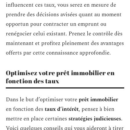
influencent ces taux, vous serez en mesure de
prendre des décisions avisées quant au moment
opportun pour contracter un emprunt ou
renégocier celui existant. Prenez le contrôle dès
maintenant et profitez pleinement des avantages
offerts par cette connaissance approfondie.
Optimisez votre prêt immobilier en
fonction des taux
Dans le but d’optimiser votre
prêt immobilier
en fonction des
taux d’intérêt
, pensez à bien
mettre en place certaines
stratégies judicieuses
.
Voici quelques conseils qui vous aideront à tirer