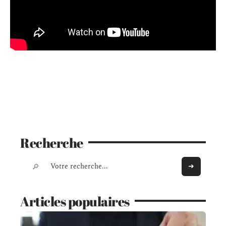
Recherche
Articles populaires