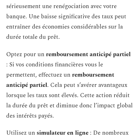
sérieusement une renégociation avec votre
banque. Une baisse significative des taux peut
entraîner des économies considérables sur la
durée totale du prêt.
Optez pour un
remboursement anticipé partiel
: Si vos conditions financières vous le
permettent, effectuez un
remboursement
anticipé partiel
. Cela peut s’avérer avantageux
lorsque les taux sont élevés. Cette action réduit
la durée du prêt et diminue donc l’impact global
des intérêts payés.
Utilisez un
simulateur en ligne
: De nombreux