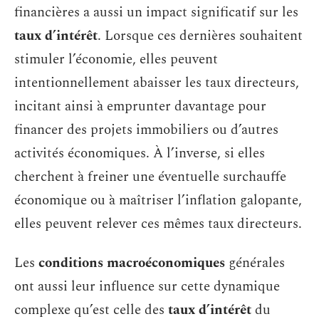
financières a aussi un impact significatif sur les
taux d’intérêt
. Lorsque ces dernières souhaitent
stimuler l’économie, elles peuvent
intentionnellement abaisser les taux directeurs,
incitant ainsi à emprunter davantage pour
financer des projets immobiliers ou d’autres
activités économiques. À l’inverse, si elles
cherchent à freiner une éventuelle surchauffe
économique ou à maîtriser l’inflation galopante,
elles peuvent relever ces mêmes taux directeurs.
Les
conditions macroéconomiques
générales
ont aussi leur influence sur cette dynamique
complexe qu’est celle des
taux d’intérêt
du