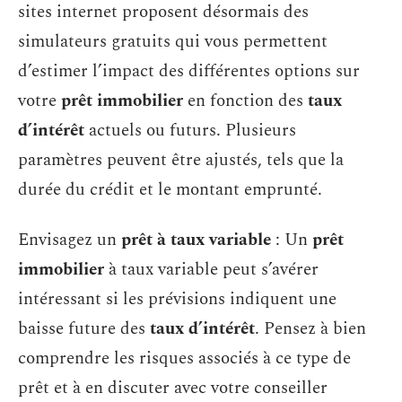
sites internet proposent désormais des
simulateurs gratuits qui vous permettent
d’estimer l’impact des différentes options sur
votre
prêt immobilier
en fonction des
taux
d’intérêt
actuels ou futurs. Plusieurs
paramètres peuvent être ajustés, tels que la
durée du crédit et le montant emprunté.
Envisagez un
prêt à taux variable
: Un
prêt
immobilier
à taux variable peut s’avérer
intéressant si les prévisions indiquent une
baisse future des
taux d’intérêt
. Pensez à bien
comprendre les risques associés à ce type de
prêt et à en discuter avec votre conseiller