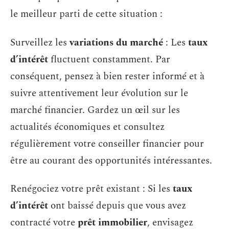
le meilleur parti de cette situation :
Surveillez les
variations du marché
: Les
taux
d’intérêt
fluctuent constamment. Par
conséquent, pensez à bien rester informé et à
suivre attentivement leur évolution sur le
marché financier. Gardez un œil sur les
actualités économiques et consultez
régulièrement votre conseiller financier pour
être au courant des opportunités intéressantes.
Renégociez votre prêt existant : Si les
taux
d’intérêt
ont baissé depuis que vous avez
contracté votre
prêt immobilier
, envisagez