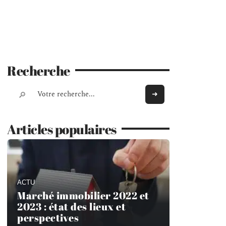
Recherche
Articles populaires
ACTU
Marché immobilier 2022 et
2023 : état des lieux et
perspectives