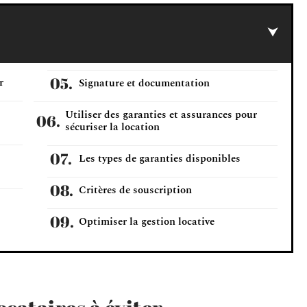
r
Signature et documentation
Utiliser des garanties et assurances pour
sécuriser la location
Les types de garanties disponibles
Critères de souscription
Optimiser la gestion locative