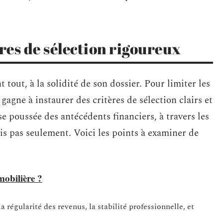
ères de sélection rigoureux
t tout, à la solidité de son dossier. Pour limiter les
agne à instaurer des critères de sélection clairs et
 poussée des antécédents financiers, à travers les
ais pas seulement. Voici les points à examiner de
mobilière ?
a régularité des revenus, la stabilité professionnelle, et