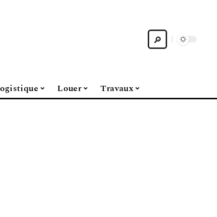
ogistique
Louer
Travaux