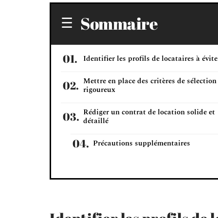
Sommaire
Identifier les profils de locataires à évite
Mettre en place des critères de sélection
rigoureux
Rédiger un contrat de location solide et
détaillé
Précautions supplémentaires