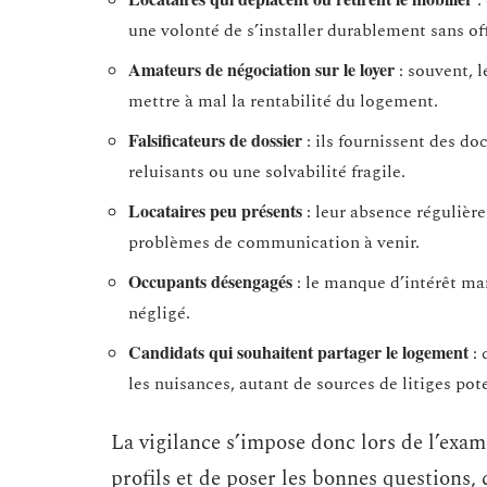
:
une volonté de s’installer durablement sans offr
Amateurs de négociation sur le loyer
: souvent, l
mettre à mal la rentabilité du logement.
Falsificateurs de dossier
: ils fournissent des 
reluisants ou une solvabilité fragile.
Locataires peu présents
: leur absence régulièr
problèmes de communication à venir.
Occupants désengagés
: le manque d’intérêt man
négligé.
Candidats qui souhaitent partager le logement
: 
les nuisances, autant de sources de litiges pote
La vigilance s’impose donc lors de l’exam
profils et de poser les bonnes questions, 