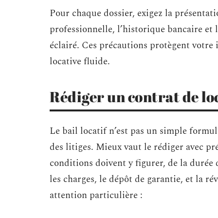
Pour chaque dossier, exigez la présentatio
professionnelle, l’historique bancaire et 
éclairé. Ces précautions protègent votre 
locative fluide.
Rédiger un contrat de loc
Le bail locatif n’est pas un simple formula
des litiges. Mieux vaut le rédiger avec pr
conditions doivent y figurer, de la durée
les charges, le dépôt de garantie, et la r
attention particulière :