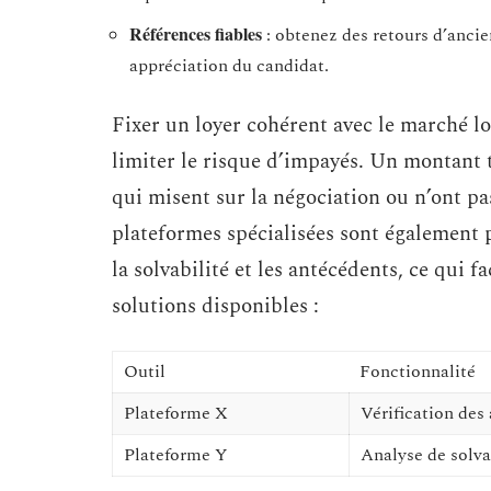
Références fiables
: obtenez des retours d’anci
appréciation du candidat.
Fixer un loyer cohérent avec le marché loc
limiter le risque d’impayés. Un montant tr
qui misent sur la négociation ou n’ont pa
plateformes spécialisées sont également p
la solvabilité et les antécédents, ce qui f
solutions disponibles :
Outil
Fonctionnalité
Plateforme X
Vérification des
Plateforme Y
Analyse de solva