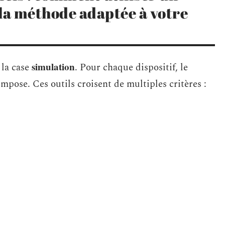
la méthode adaptée à votre
simulation
 la case
. Pour chaque dispositif, le
mpose. Ces outils croisent de multiples critères :