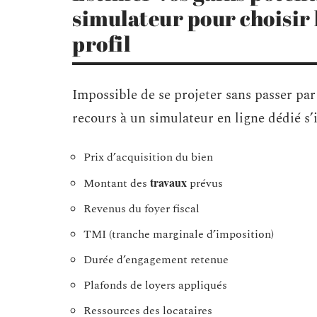
simulateur pour choisir 
profil
Impossible de se projeter sans passer par
recours à un simulateur en ligne dédié s’i
Prix d’acquisition du bien
travaux
Montant des
prévus
Revenus du foyer fiscal
TMI (tranche marginale d’imposition)
Durée d’engagement retenue
Plafonds de loyers appliqués
Ressources des locataires