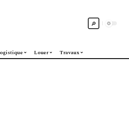
ogistique
Louer
Travaux