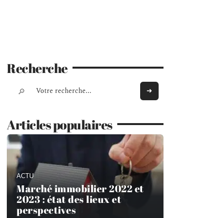
Recherche
Articles populaires
ACTU
Marché immobilier 2022 et
2023 : état des lieux et
perspectives