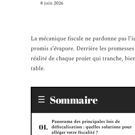
8 juin 2026
La mécanique fiscale ne pardonne pas l’im
promis s’évapore. Derrière les promesses
réalité de chaque projet qui tranche, bie
table.
Sommaire
Panorama des principales lois de
défiscalisation : quelles solutions pour
alléger votre fiscalité ?