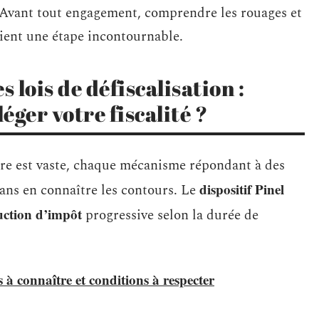
e. Avant tout engagement, comprendre les rouages et
vient une étape incontournable.
lois de défiscalisation :
éger votre fiscalité ?
e est vaste, chaque mécanisme répondant à des
dispositif Pinel
sans en connaître les contours. Le
uction d’impôt
progressive selon la durée de
s à connaître et conditions à respecter