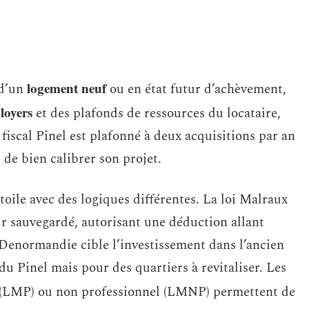
logement neuf
 d’un
ou en état futur d’achèvement,
loyers
et des plafonds de ressources du locataire,
e fiscal Pinel est plafonné à deux acquisitions par an
 de bien calibrer son projet.
 toile avec des logiques différentes. La loi Malraux
eur sauvegardé, autorisant une déduction allant
Denormandie cible l’investissement dans l’ancien
du Pinel mais pour des quartiers à revitaliser. Les
(LMP) ou non professionnel (LMNP) permettent de