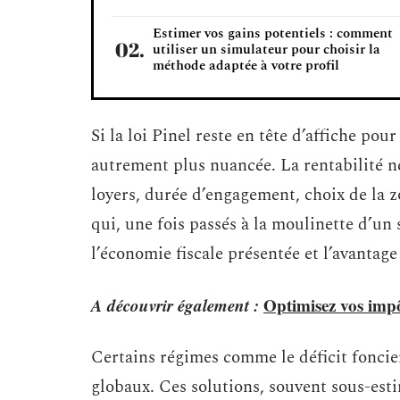
Estimer vos gains potentiels : comment
utiliser un simulateur pour choisir la
méthode adaptée à votre profil
Si la loi Pinel reste en tête d’affiche pour
autrement plus nuancée. La rentabilité ne
loyers, durée d’engagement, choix de la
qui, une fois passés à la moulinette d’un 
l’économie fiscale présentée et l’avantage
A découvrir également :
Optimisez vos impôt
Certains régimes comme le déficit fonci
globaux. Ces solutions, souvent sous-est