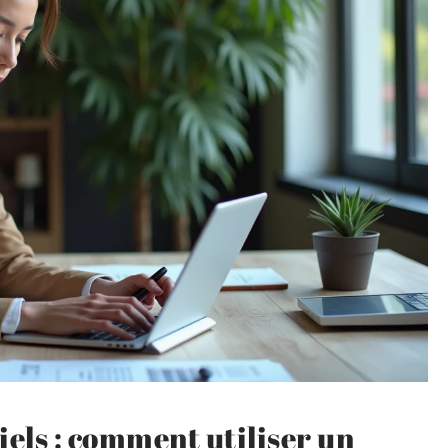
iels : comment utiliser un