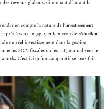
 des revenus globaux, diminuant d’autant la
investissement
prendre en compte la nature de l’
réduction
tes prêt à vous engager, et le niveau de
nde un réel investissement dans la gestion
omme les SCPI fiscales ou les FIP, mutualisent le
sionnels. C’est ici qu’un comparatif sérieux fait