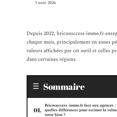
1 août 2026
Depuis 2022, bricosuccess-immo.fr enreg
chaque mois, principalement en zones péri
valeurs affichées par cet outil et celles 
dans certaines régions.
Sommaire
Bricosuccess-immo.fr face aux agences :
quelles différences pour estimer la valeu
votre bien ?