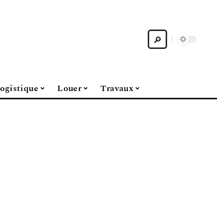
ogistique
Louer
Travaux