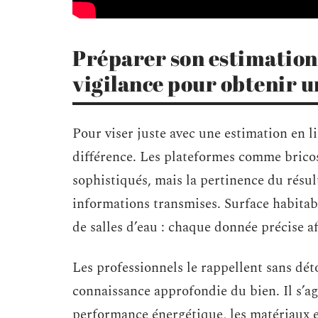
Préparer son estimation e
vigilance pour obtenir un
Pour viser juste avec une estimation en li
différence. Les plateformes comme brico
sophistiqués, mais la pertinence du résul
informations transmises. Surface habitabl
de salles d’eau : chaque donnée précise af
Les professionnels le rappellent sans dé
connaissance approfondie du bien. Il s’ag
performance énergétique, les matériaux e