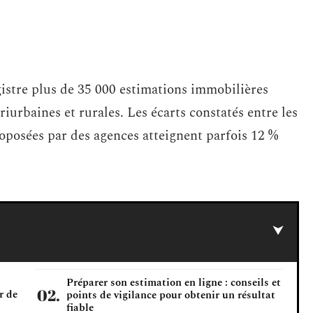
istre plus de 35 000 estimations immobilières
urbaines et rurales. Les écarts constatés entre les
proposées par des agences atteignent parfois 12 %
Préparer son estimation en ligne : conseils et
r de
points de vigilance pour obtenir un résultat
fiable