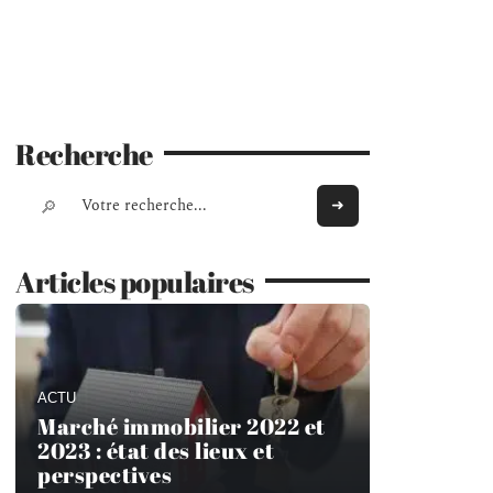
Recherche
Articles populaires
ACTU
Marché immobilier 2022 et
2023 : état des lieux et
perspectives