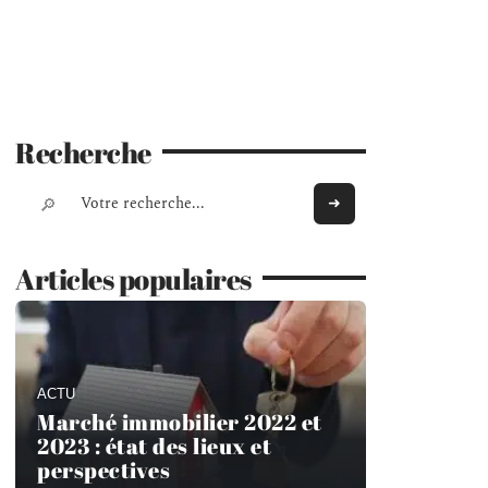
Recherche
Articles populaires
ACTU
Marché immobilier 2022 et
2023 : état des lieux et
perspectives