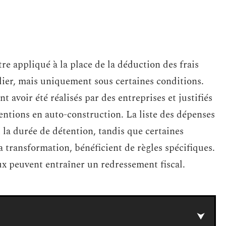
re appliqué à la place de la déduction des frais
lier, mais uniquement sous certaines conditions.
t avoir été réalisés par des entreprises et justifiés
ventions en auto-construction. La liste des dépenses
t la durée de détention, tandis que certaines
 transformation, bénéficient de règles spécifiques.
ux peuvent entraîner un redressement fiscal.