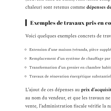
chaleur) sont retenus comme
dépenses dé
Exemples de travaux pris en c
Voici quelques exemples concrets de trava
Extension d’une maison (véranda, pièce suppl
Remplacement d’un système de chauffage par
Transformation d’un grenier en chambre habit
Travaux de rénovation énergétique substantie
L’ajout de ces dépenses au
prix d’acquisi
au nom du vendeur, et que les travaux ne 
vente, l’administration fiscale vérifie la