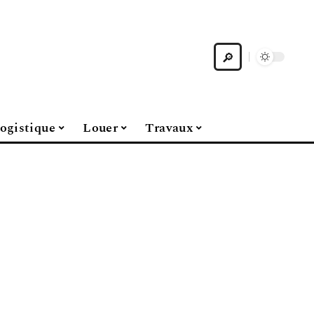
ogistique
Louer
Travaux