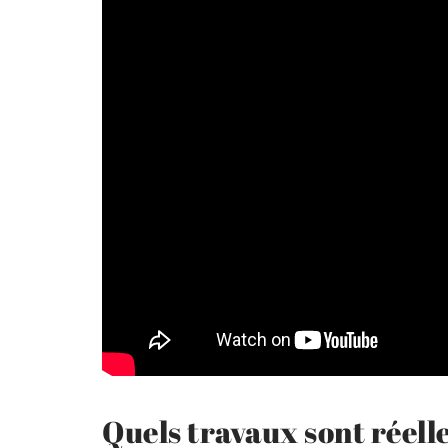
Quels travaux sont réell