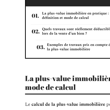
La plus-value immobilière en pratique :
définition et mode de calcul
Quels travaux sont réellement déductibl
lors de la vente d’un bien ?
Exemples de travaux pris en compte 
la plus-value immobilière
La plus-value immobilièr
mode de calcul
Le
calcul de la plus-value immobilière
po