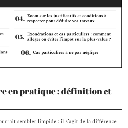
Zoom sur les justificatifs et conditions à
respecter pour déduire vos travaux
es
Exonérations et cas particuliers : comment
alléger ou éviter l’impôt sur la plus-value ?
dans
Cas particuliers à ne pas négliger
e en pratique : définition et
urrait sembler limpide : il s’agit de la différence