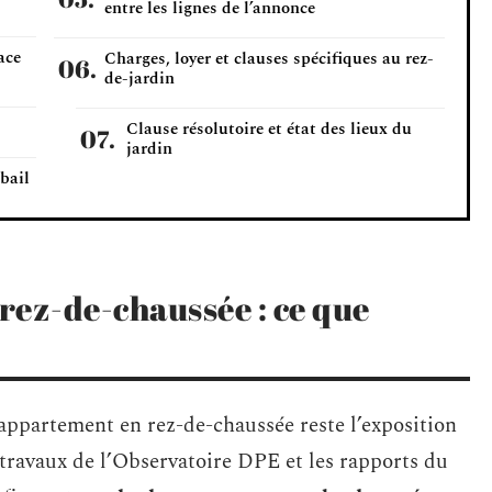
entre les lignes de l’annonce
ace
Charges, loyer et clauses spécifiques au rez-
de-jardin
Clause résolutoire et état des lieux du
jardin
bail
 rez-de-chaussée : ce que
 appartement en rez-de-chaussée reste l’exposition
 travaux de l’Observatoire DPE et les rapports du