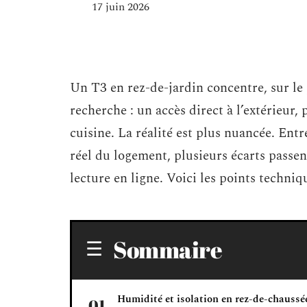
17 juin 2026
Un T3 en rez-de-jardin concentre, sur le 
recherche : un accès direct à l’extérieur, 
cuisine. La réalité est plus nuancée. Ent
réel du logement, plusieurs écarts passe
lecture en ligne. Voici les points techni
Sommaire
Humidité et isolation en rez-de-chaussée