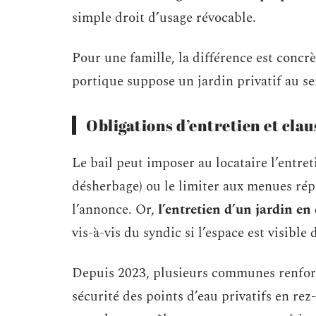
simple droit d’usage révocable.
Pour une famille, la différence est concrè
portique suppose un jardin privatif au s
Obligations d’entretien et clau
Le bail peut imposer au locataire l’entret
désherbage) ou le limiter aux menues rép
l’annonce. Or,
l’entretien d’un jardin en
vis-à-vis du syndic si l’espace est visibl
Depuis 2023, plusieurs communes renforc
sécurité des points d’eau privatifs en rez-