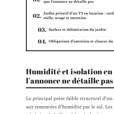
que l’annonce ne détaille pas
Jardin privatif d’un T3 en location : surf
réelle, usage et entretien
Surface et délimitation du jardin
Obligations d’entretien et clauses du 
Humidité et isolation en
l’annonce ne détaille pas
Le principal point faible structurel d’un
aux remontées d’humidité par le sol. Les