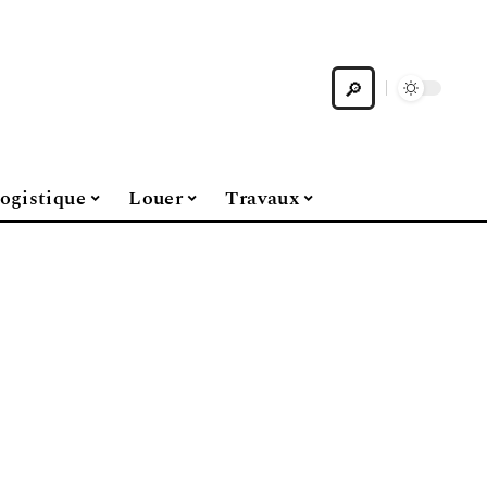
ogistique
Louer
Travaux