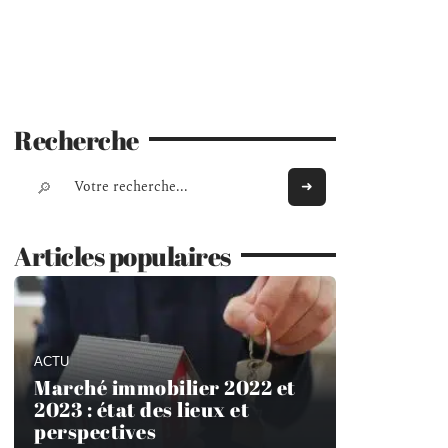
Recherche
Articles populaires
ACTU
Marché immobilier 2022 et
2023 : état des lieux et
perspectives