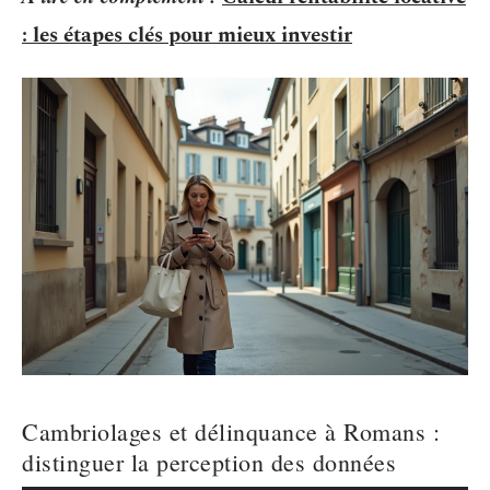
: les étapes clés pour mieux investir
Cambriolages et délinquance à Romans :
distinguer la perception des données