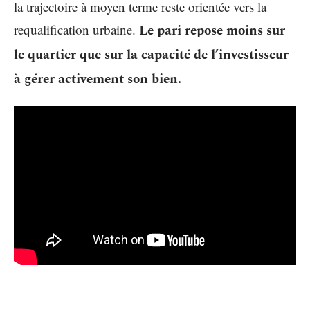
la trajectoire à moyen terme reste orientée vers la
requalification urbaine.
Le pari repose moins sur
le quartier que sur la capacité de l’investisseur
à gérer activement son bien.