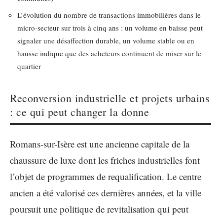
L’évolution du nombre de transactions immobilières dans le
micro-secteur sur trois à cinq ans : un volume en baisse peut
signaler une désaffection durable, un volume stable ou en
hausse indique que des acheteurs continuent de miser sur le
quartier
Reconversion industrielle et projets urbains
: ce qui peut changer la donne
Romans-sur-Isère est une ancienne capitale de la
chaussure de luxe dont les friches industrielles font
l’objet de programmes de requalification. Le centre
ancien a été valorisé ces dernières années, et la ville
poursuit une politique de revitalisation qui peut