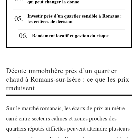
qui peut changer la donne
Investir près d’un quartier sensible à Romans :
les critères de décision
Rendement locatif et gestion du risque
Décote immobilière près d’un quartier
chaud à Romans-sur-Isère : ce que les prix
traduisent
Sur le marché romanais, les écarts de prix au mètre
carré entre secteurs calmes et zones proches des
quartiers réputés difficiles peuvent atteindre plusieurs