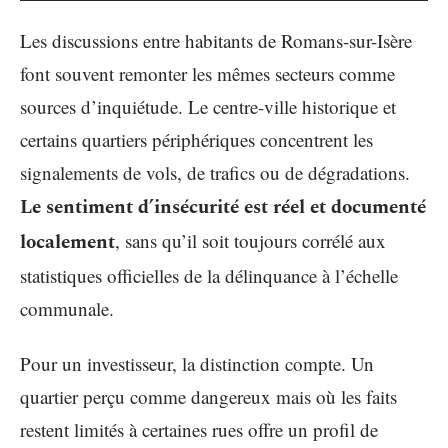
Les discussions entre habitants de Romans-sur-Isère
font souvent remonter les mêmes secteurs comme
sources d’inquiétude. Le centre-ville historique et
certains quartiers périphériques concentrent les
signalements de vols, de trafics ou de dégradations.
Le sentiment d’insécurité est réel et documenté
localement
, sans qu’il soit toujours corrélé aux
statistiques officielles de la délinquance à l’échelle
communale.
Pour un investisseur, la distinction compte. Un
quartier perçu comme dangereux mais où les faits
restent limités à certaines rues offre un profil de