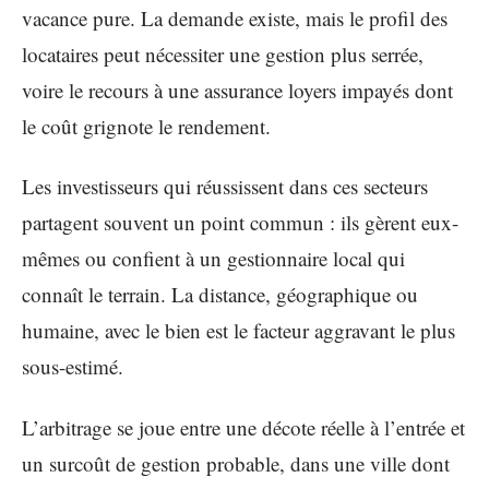
vacance pure. La demande existe, mais le profil des
locataires peut nécessiter une gestion plus serrée,
voire le recours à une assurance loyers impayés dont
le coût grignote le rendement.
Les investisseurs qui réussissent dans ces secteurs
partagent souvent un point commun : ils gèrent eux-
mêmes ou confient à un gestionnaire local qui
connaît le terrain. La distance, géographique ou
humaine, avec le bien est le facteur aggravant le plus
sous-estimé.
L’arbitrage se joue entre une décote réelle à l’entrée et
un surcoût de gestion probable, dans une ville dont