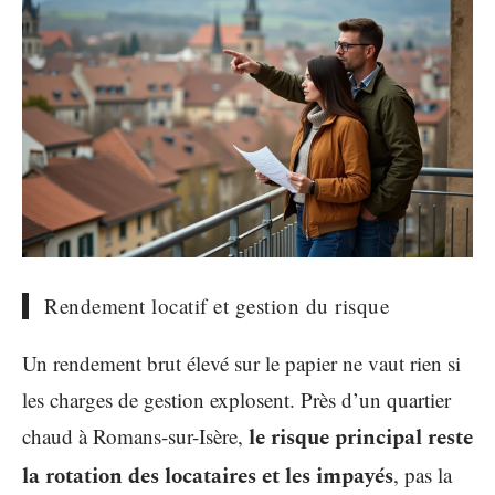
Rendement locatif et gestion du risque
Un rendement brut élevé sur le papier ne vaut rien si
les charges de gestion explosent. Près d’un quartier
chaud à Romans-sur-Isère,
le risque principal reste
la rotation des locataires et les impayés
, pas la