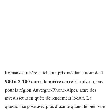
Romans-sur-Isère affiche un prix médian autour de
1
900 à 2 100 euros le mètre carré
. Ce niveau, bas
pour la région Auvergne-Rhône-Alpes, attire des
investisseurs en quête de rendement locatif. La
question se pose avec plus d’acuité quand le bien visé