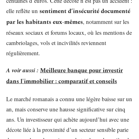
centaines d’euros. Cette décote n’est pas un accident :
elle reflète un
sentiment d’insécurité documenté
par les habitants eux-mêmes
, notamment sur les
réseaux sociaux et forums locaux, où les mentions de
cambriolages, vols et incivilités reviennent
régulièrement.
A voir aussi :
Meilleure banque pour investir
dans l'immobilier : comparatif et conseils
Le marché romanais a connu une légère baisse sur un
an, mais conserve une hausse significative sur cinq
ans. Un investisseur qui achète aujourd’hui avec une
décote liée à la proximité d’un secteur sensible parie