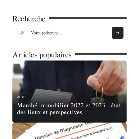
Recherche
Articles populaires
ACTU
Marché immobilier 2022 et 2023 : état
des lieux et perspectives