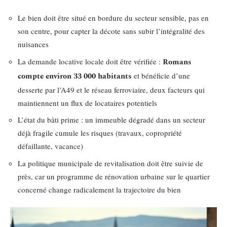
Le bien doit être situé en bordure du secteur sensible, pas en
son centre, pour capter la décote sans subir l’intégralité des
nuisances
La demande locative locale doit être vérifiée :
Romans
compte environ 33 000 habitants
et bénéficie d’une
desserte par l’A49 et le réseau ferroviaire, deux facteurs qui
maintiennent un flux de locataires potentiels
L’état du bâti prime : un immeuble dégradé dans un secteur
déjà fragile cumule les risques (travaux, copropriété
défaillante, vacance)
La politique municipale de revitalisation doit être suivie de
près, car un programme de rénovation urbaine sur le quartier
concerné change radicalement la trajectoire du bien