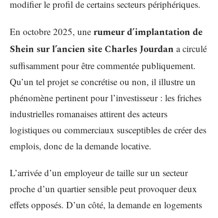
modifier le profil de certains secteurs périphériques.
En octobre 2025, une
rumeur d’implantation de
Shein sur l’ancien site Charles Jourdan
a circulé
suffisamment pour être commentée publiquement.
Qu’un tel projet se concrétise ou non, il illustre un
phénomène pertinent pour l’investisseur : les friches
industrielles romanaises attirent des acteurs
logistiques ou commerciaux susceptibles de créer des
emplois, donc de la demande locative.
L’arrivée d’un employeur de taille sur un secteur
proche d’un quartier sensible peut provoquer deux
effets opposés. D’un côté, la demande en logements