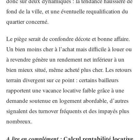
donc sur deux dynamiques : la tendance haussière de
fond de la ville, et une éventuelle requalification du
quartier concerné.
Le piège serait de confondre décote et bonne affaire.
Un bien moins cher à l’achat mais difficile à louer ou
à revendre génère un rendement net inférieur à un
bien mieux situé, même acheté plus cher. Les retours
terrain divergent sur ce point : certains bailleurs
rapportent une vacance locative faible grâce à une
demande soutenue en logement abordable, d’autres
signalent des turnover fréquents et des impayés plus
nombreux.
A lire en complément :
Calcul rentabilité locative