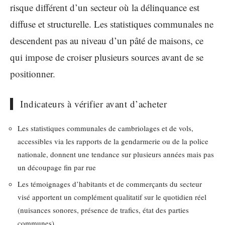
risque différent d’un secteur où la délinquance est
diffuse et structurelle. Les statistiques communales ne
descendent pas au niveau d’un pâté de maisons, ce
qui impose de croiser plusieurs sources avant de se
positionner.
Indicateurs à vérifier avant d’acheter
Les statistiques communales de cambriolages et de vols,
accessibles via les rapports de la gendarmerie ou de la police
nationale, donnent une tendance sur plusieurs années mais pas
un découpage fin par rue
Les témoignages d’habitants et de commerçants du secteur
visé apportent un complément qualitatif sur le quotidien réel
(nuisances sonores, présence de trafics, état des parties
communes)