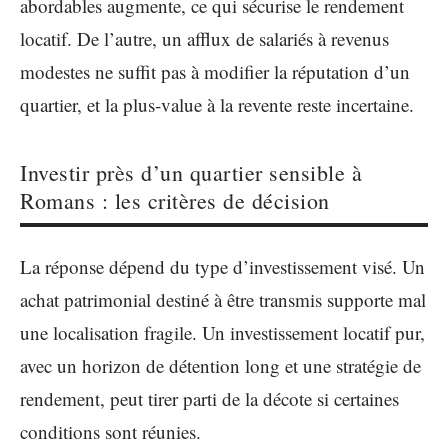
abordables augmente, ce qui sécurise le rendement
locatif. De l’autre, un afflux de salariés à revenus
modestes ne suffit pas à modifier la réputation d’un
quartier, et la plus-value à la revente reste incertaine.
Investir près d’un quartier sensible à
Romans : les critères de décision
La réponse dépend du type d’investissement visé. Un
achat patrimonial destiné à être transmis supporte mal
une localisation fragile. Un investissement locatif pur,
avec un horizon de détention long et une stratégie de
rendement, peut tirer parti de la décote si certaines
conditions sont réunies.