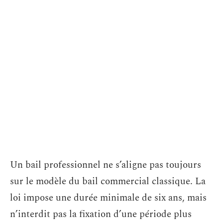
Un bail professionnel ne s’aligne pas toujours
sur le modèle du bail commercial classique. La
loi impose une durée minimale de six ans, mais
n’interdit pas la fixation d’une période plus