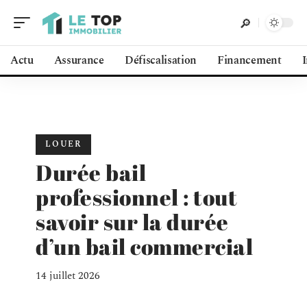
Actu
Assurance
Défiscalisation
Financement
LOUER
Durée bail
professionnel : tout
savoir sur la durée
d’un bail commercial
14 juillet 2026