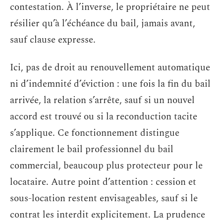
contestation. À l’inverse, le propriétaire ne peut
résilier qu’à l’échéance du bail, jamais avant,
sauf clause expresse.
Ici, pas de droit au renouvellement automatique
ni d’indemnité d’éviction : une fois la fin du bail
arrivée, la relation s’arrête, sauf si un nouvel
accord est trouvé ou si la reconduction tacite
s’applique. Ce fonctionnement distingue
clairement le bail professionnel du bail
commercial, beaucoup plus protecteur pour le
locataire. Autre point d’attention : cession et
sous-location restent envisageables, sauf si le
contrat les interdit explicitement. La prudence