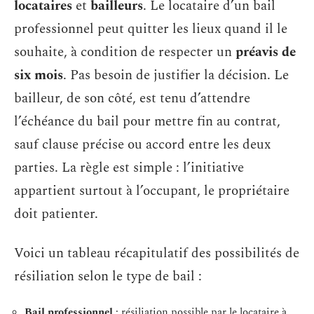
locataires
et
bailleurs
. Le locataire d’un bail
professionnel peut quitter les lieux quand il le
souhaite, à condition de respecter un
préavis de
six mois
. Pas besoin de justifier la décision. Le
bailleur, de son côté, est tenu d’attendre
l’échéance du bail pour mettre fin au contrat,
sauf clause précise ou accord entre les deux
parties. La règle est simple : l’initiative
appartient surtout à l’occupant, le propriétaire
doit patienter.
Voici un tableau récapitulatif des possibilités de
résiliation selon le type de bail :
Bail professionnel
: résiliation possible par le locataire à