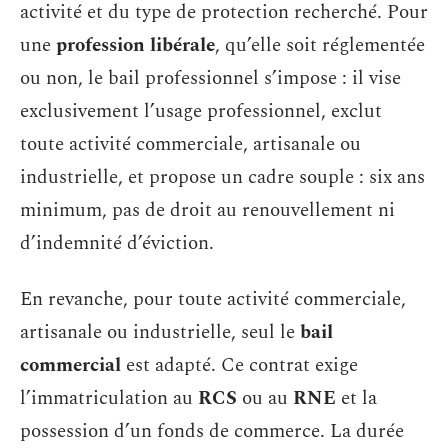
activité et du type de protection recherché. Pour
une
profession libérale
, qu’elle soit réglementée
ou non, le bail professionnel s’impose : il vise
exclusivement l’usage professionnel, exclut
toute activité commerciale, artisanale ou
industrielle, et propose un cadre souple : six ans
minimum, pas de droit au renouvellement ni
d’indemnité d’éviction.
En revanche, pour toute activité commerciale,
artisanale ou industrielle, seul le
bail
commercial
est adapté. Ce contrat exige
l’immatriculation au
RCS
ou au
RNE
et la
possession d’un fonds de commerce. La durée