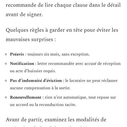
recommande de lire chaque clause dans le détail
avant de signer.
Quelques règles à garder en tête pour éviter les
mauvaises surprises :
Préavis
: toujours six mois, sans exception.
Notification
: lettre recommandée avec accusé de réception
ou acte d’huissier requis.
Pas d’indemnité d’éviction
: le locataire ne peut réclamer
aucune compensation à la sortie.
Renouvellement
: rien n’est automatique, tout repose sur
un accord ou la reconduction tacite.
Avant de partir, examinez les modalités de