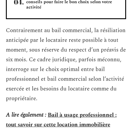
conseils pour faire le bon choix selon votre
activité
Contrairement au bail commercial, la résiliation
anticipée par le locataire reste possible à tout
moment, sous réserve du respect d’un préavis de
six mois. Ce cadre juridique, parfois méconnu,
interroge sur le choix optimal entre bail
professionnel et bail commercial selon l’activité
exercée et les besoins du locataire comme du
propriétaire.
A lire également :
Bail à usage professionnel :
tout savoir sur cette location immobilière