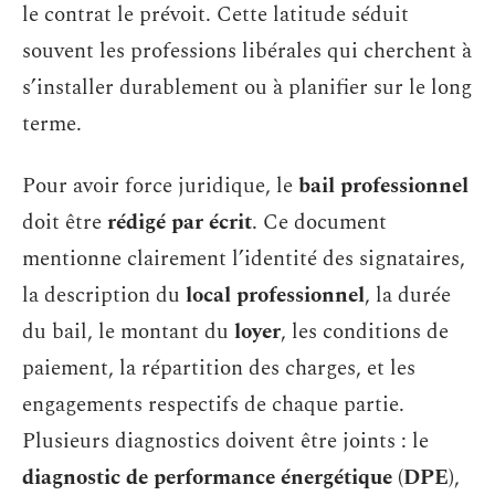
le contrat le prévoit. Cette latitude séduit
souvent les professions libérales qui cherchent à
s’installer durablement ou à planifier sur le long
terme.
Pour avoir force juridique, le
bail professionnel
doit être
rédigé par écrit
. Ce document
mentionne clairement l’identité des signataires,
la description du
local professionnel
, la durée
du bail, le montant du
loyer
, les conditions de
paiement, la répartition des charges, et les
engagements respectifs de chaque partie.
Plusieurs diagnostics doivent être joints : le
diagnostic de performance énergétique (DPE)
,