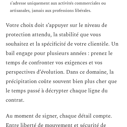
s’adresse uniquement aux activités commerciales ou
artisanales, jamais aux professions libérales.
Votre choix doit s’appuyer sur le niveau de
protection attendu, la stabilité que vous
souhaitez et la spécificité de votre clientèle. Un
bail engage pour plusieurs années : prenez le
temps de confronter vos exigences et vos
perspectives d’évolution. Dans ce domaine, la
précipitation coûte souvent bien plus cher que
le temps passé à décrypter chaque ligne du
contrat.
Au moment de signer, chaque détail compte.
Entre liberté de mouvement et sécurité de