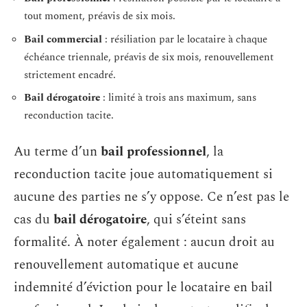
tout moment, préavis de six mois.
Bail commercial
: résiliation par le locataire à chaque
échéance triennale, préavis de six mois, renouvellement
strictement encadré.
Bail dérogatoire
: limité à trois ans maximum, sans
reconduction tacite.
Au terme d’un
bail professionnel
, la
reconduction tacite joue automatiquement si
aucune des parties ne s’y oppose. Ce n’est pas le
cas du
bail dérogatoire
, qui s’éteint sans
formalité. À noter également : aucun droit au
renouvellement automatique et aucune
indemnité d’éviction pour le locataire en bail