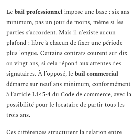
Le
bail professionnel
impose une base : six ans
minimum, pas un jour de moins, même si les
parties s’accordent. Mais il n’existe aucun
plafond : libre à chacun de fixer une période
plus longue. Certains contrats courent sur dix
ou vingt ans, si cela répond aux attentes des
signataires. À l’opposé, le
bail commercial
démarre sur neuf ans minimum, conformément
à l’article L145-4 du Code de commerce, avec la
possibilité pour le locataire de partir tous les
trois ans.
Ces différences structurent la relation entre