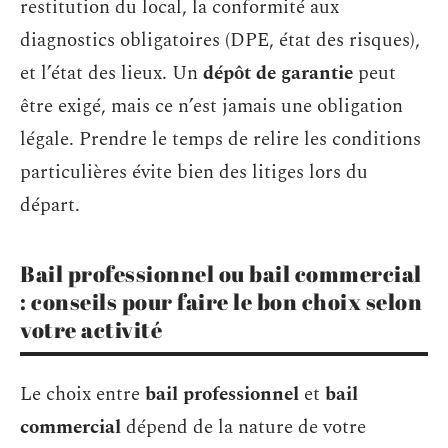
restitution du local, la conformité aux
diagnostics obligatoires (DPE, état des risques),
et l’état des lieux. Un
dépôt de garantie
peut
être exigé, mais ce n’est jamais une obligation
légale. Prendre le temps de relire les conditions
particulières évite bien des litiges lors du
départ.
Bail professionnel ou bail commercial
: conseils pour faire le bon choix selon
votre activité
Le choix entre
bail professionnel
et
bail
commercial
dépend de la nature de votre