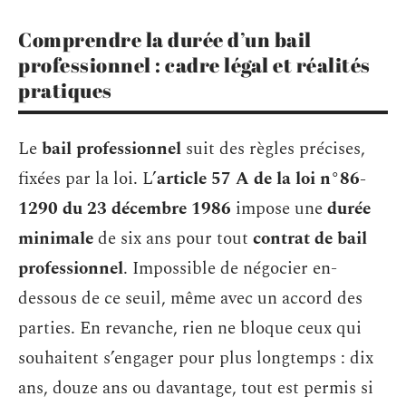
Comprendre la durée d’un bail
professionnel : cadre légal et réalités
pratiques
Le
bail professionnel
suit des règles précises,
fixées par la loi. L’
article 57 A de la loi n°86-
1290 du 23 décembre 1986
impose une
durée
minimale
de six ans pour tout
contrat de bail
professionnel
. Impossible de négocier en-
dessous de ce seuil, même avec un accord des
parties. En revanche, rien ne bloque ceux qui
souhaitent s’engager pour plus longtemps : dix
ans, douze ans ou davantage, tout est permis si