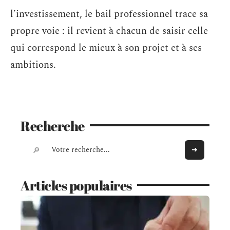
l’investissement, le bail professionnel trace sa
propre voie : il revient à chacun de saisir celle
qui correspond le mieux à son projet et à ses
ambitions.
Recherche
Articles populaires