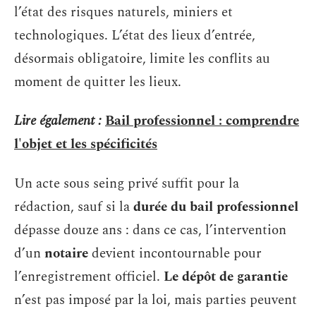
l’état des risques naturels, miniers et
technologiques. L’état des lieux d’entrée,
désormais obligatoire, limite les conflits au
moment de quitter les lieux.
Lire également :
Bail professionnel : comprendre
l'objet et les spécificités
Un acte sous seing privé suffit pour la
rédaction, sauf si la
durée du bail professionnel
dépasse douze ans : dans ce cas, l’intervention
d’un
notaire
devient incontournable pour
l’enregistrement officiel.
Le dépôt de garantie
n’est pas imposé par la loi, mais parties peuvent