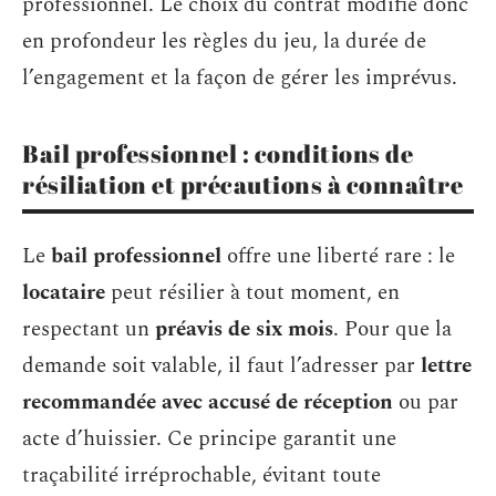
professionnel. Le choix du contrat modifie donc
en profondeur les règles du jeu, la durée de
l’engagement et la façon de gérer les imprévus.
Bail professionnel : conditions de
résiliation et précautions à connaître
Le
bail professionnel
offre une liberté rare : le
locataire
peut résilier à tout moment, en
respectant un
préavis de six mois
. Pour que la
demande soit valable, il faut l’adresser par
lettre
recommandée avec accusé de réception
ou par
acte d’huissier. Ce principe garantit une
traçabilité irréprochable, évitant toute