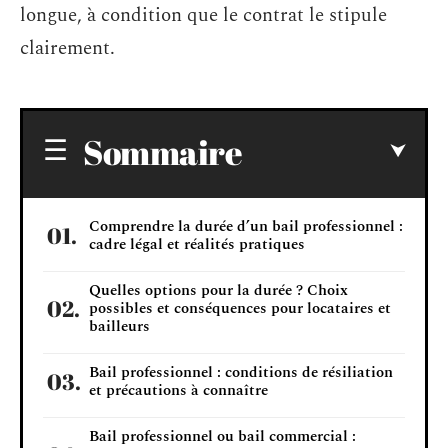
longue, à condition que le contrat le stipule
clairement.
Sommaire
Comprendre la durée d’un bail professionnel :
cadre légal et réalités pratiques
Quelles options pour la durée ? Choix
possibles et conséquences pour locataires et
bailleurs
Bail professionnel : conditions de résiliation
et précautions à connaître
Bail professionnel ou bail commercial :