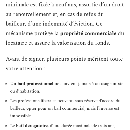
minimale est fixée à neuf ans, assortie d’un droit
au renouvellement et, en cas de refus du
bailleur, d’une indemnité d’éviction. Ce
mécanisme protège la
propriété commerciale
du
locataire et assure la valorisation du fonds.
Avant de signer, plusieurs points méritent toute
votre attention :
Un
bail professionnel
ne convient jamais à un usage mixte
ou d’habitation.
Les professions libérales peuvent, sous réserve d’accord du
bailleur, opter pour un bail commercial, mais l’inverse est
impossible.
Le
bail dérogatoire
, d’une durée maximale de trois ans,