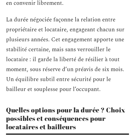
en convenir librement.
La durée négociée façonne la relation entre
propriétaire et locataire, engageant chacun sur
plusieurs années. Cet engagement apporte une
stabilité certaine, mais sans verrouiller le
locataire : il garde la liberté de résilier à tout
moment, sous réserve d’un préavis de six mois.
Un équilibre subtil entre sécurité pour le
bailleur et souplesse pour l’occupant.
Quelles options pour la durée ? Choix
possibles et conséquences pour
locataires et bailleurs