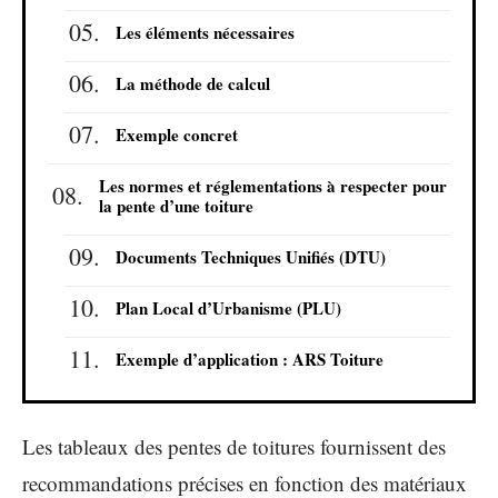
Les éléments nécessaires
La méthode de calcul
Exemple concret
Les normes et réglementations à respecter pour
la pente d’une toiture
Documents Techniques Unifiés (DTU)
Plan Local d’Urbanisme (PLU)
Exemple d’application : ARS Toiture
Les tableaux des pentes de toitures fournissent des
recommandations précises en fonction des matériaux