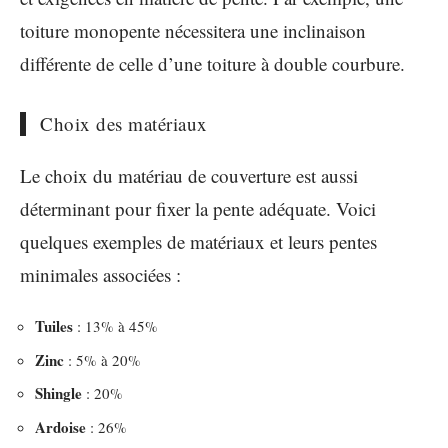
toiture monopente nécessitera une inclinaison
différente de celle d’une toiture à double courbure.
Choix des matériaux
Le choix du matériau de couverture est aussi
déterminant pour fixer la pente adéquate. Voici
quelques exemples de matériaux et leurs pentes
minimales associées :
Tuiles
: 13% à 45%
Zinc
: 5% à 20%
Shingle
: 20%
Ardoise
: 26%