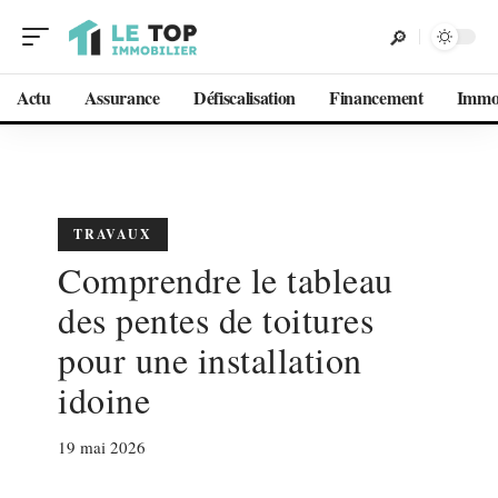
Actu
Assurance
Défiscalisation
Financement
Imm
TRAVAUX
Comprendre le tableau
des pentes de toitures
pour une installation
idoine
19 mai 2026