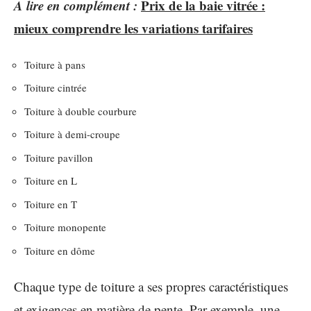
A lire en complément :
Prix de la baie vitrée :
mieux comprendre les variations tarifaires
Toiture à pans
Toiture cintrée
Toiture à double courbure
Toiture à demi-croupe
Toiture pavillon
Toiture en L
Toiture en T
Toiture monopente
Toiture en dôme
Chaque type de toiture a ses propres caractéristiques
et exigences en matière de pente. Par exemple, une