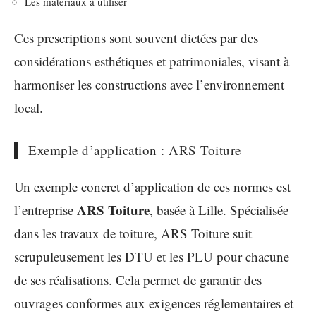
Les matériaux à utiliser
Ces prescriptions sont souvent dictées par des
considérations esthétiques et patrimoniales, visant à
harmoniser les constructions avec l’environnement
local.
Exemple d’application : ARS Toiture
Un exemple concret d’application de ces normes est
ARS Toiture
l’entreprise
, basée à Lille. Spécialisée
dans les travaux de toiture, ARS Toiture suit
scrupuleusement les DTU et les PLU pour chacune
de ses réalisations. Cela permet de garantir des
ouvrages conformes aux exigences réglementaires et