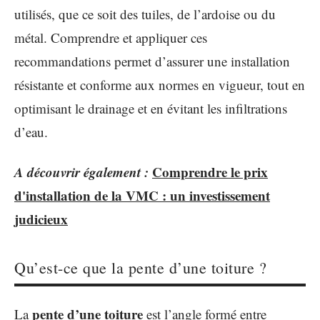
utilisés, que ce soit des tuiles, de l’ardoise ou du
métal. Comprendre et appliquer ces
recommandations permet d’assurer une installation
résistante et conforme aux normes en vigueur, tout en
optimisant le drainage et en évitant les infiltrations
d’eau.
A découvrir également :
Comprendre le prix
d'installation de la VMC : un investissement
judicieux
Qu’est-ce que la pente d’une toiture ?
pente d’une toiture
La
est l’angle formé entre