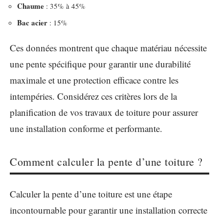
Chaume
: 35% à 45%
Bac acier
: 15%
Ces données montrent que chaque matériau nécessite
une pente spécifique pour garantir une durabilité
maximale et une protection efficace contre les
intempéries. Considérez ces critères lors de la
planification de vos travaux de toiture pour assurer
une installation conforme et performante.
Comment calculer la pente d’une toiture ?
Calculer la pente d’une toiture est une étape
incontournable pour garantir une installation correcte