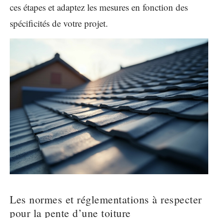
ces étapes et adaptez les mesures en fonction des
spécificités de votre projet.
Les normes et réglementations à respecter
pour la pente d’une toiture