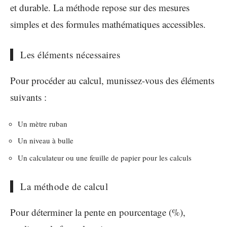
et durable. La méthode repose sur des mesures
simples et des formules mathématiques accessibles.
Les éléments nécessaires
Pour procéder au calcul, munissez-vous des éléments
suivants :
Un mètre ruban
Un niveau à bulle
Un calculateur ou une feuille de papier pour les calculs
La méthode de calcul
Pour déterminer la pente en pourcentage (%),