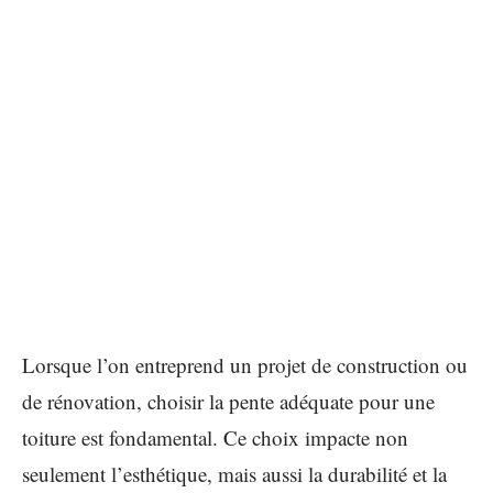
Lorsque l’on entreprend un projet de construction ou
de rénovation, choisir la pente adéquate pour une
toiture est fondamental. Ce choix impacte non
seulement l’esthétique, mais aussi la durabilité et la