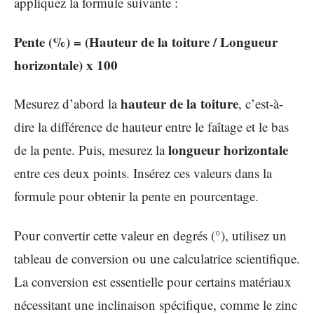
appliquez la formule suivante :
Pente (%) = (Hauteur de la toiture / Longueur
horizontale) x 100
hauteur de la toiture
Mesurez d’abord la
, c’est-à-
dire la différence de hauteur entre le faîtage et le bas
longueur horizontale
de la pente. Puis, mesurez la
entre ces deux points. Insérez ces valeurs dans la
formule pour obtenir la pente en pourcentage.
Pour convertir cette valeur en degrés (°), utilisez un
tableau de conversion ou une calculatrice scientifique.
La conversion est essentielle pour certains matériaux
nécessitant une inclinaison spécifique, comme le zinc