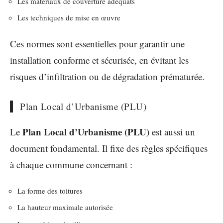
Les matériaux de couverture adéquats
Les techniques de mise en œuvre
Ces normes sont essentielles pour garantir une
installation conforme et sécurisée, en évitant les
risques d’infiltration ou de dégradation prématurée.
Plan Local d’Urbanisme (PLU)
Plan Local d’Urbanisme (PLU)
Le
est aussi un
document fondamental. Il fixe des règles spécifiques
à chaque commune concernant :
La forme des toitures
La hauteur maximale autorisée