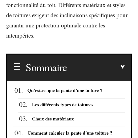
fonctionnalité du toit. Différents matériaux et styles
de toitures exigent des inclinaisons spécifiques pour
garantir une protection optimale contre les
intempéries.
Sommaire
Qu’est-ce que la pente d’une toiture ?
Les différents types de toitures
Choix des matériaux
Comment calculer la pente d’une toiture ?