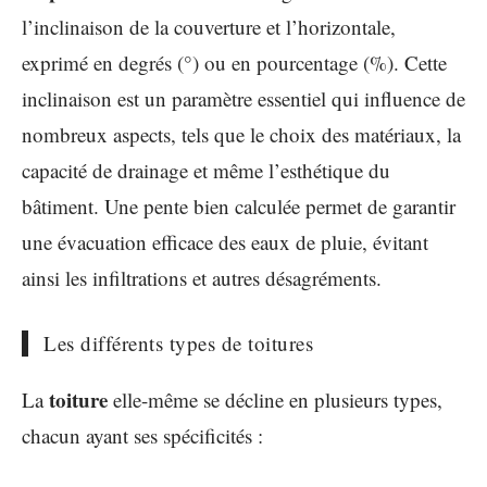
l’inclinaison de la couverture et l’horizontale,
exprimé en degrés (°) ou en pourcentage (%). Cette
inclinaison est un paramètre essentiel qui influence de
nombreux aspects, tels que le choix des matériaux, la
capacité de drainage et même l’esthétique du
bâtiment. Une pente bien calculée permet de garantir
une évacuation efficace des eaux de pluie, évitant
ainsi les infiltrations et autres désagréments.
Les différents types de toitures
toiture
La
elle-même se décline en plusieurs types,
chacun ayant ses spécificités :