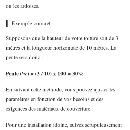
ou les ardoises.
Exemple concret
Supposons que la hauteur de votre toiture soit de 3
mètres et la longueur horizontale de 10 mètres. La
pente sera donc :
Pente (%) = (3 / 10) x 100 = 30%
En suivant cette méthode, vous pouvez ajuster les
paramètres en fonction de vos besoins et des
exigences des matériaux de couverture.
Pour une installation idoine, suivez scrupuleusement