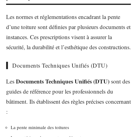
Les normes et réglementations encadrant la pente
d’une toiture sont définies par plusieurs documents et
instances. Ces prescriptions visent à assurer la
sécurité, la durabilité et l’esthétique des constructions.
Documents Techniques Unifiés (DTU)
Documents Techniques Unifiés (DTU)
Les
sont des
guides de référence pour les professionnels du
bâtiment. Ils établissent des règles précises concernant
:
La pente minimale des toitures