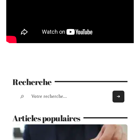
Recherche
Articles populaires