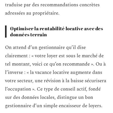
traduise par des recommandations concrètes
adressées au propriétaire.
Optimiser la rentabilité locative avec des
données terrain
On attend d’un gestionnaire qu’il dise
clairement : « votre loyer est sous le marché de
tel montant, voici ce qu’on recommande ». Ou à
l’inverse : « la vacance locative augmente dans
votre secteur, une révision à la baisse sécurisera
l’occupation ». Ce type de conseil actif, fondé
sur des données locales, distingue un bon
gestionnaire d’un simple encaisseur de loyers.