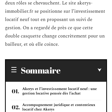
deux rôles se chevauchent. Le site akerys-
immobilier.fr se positionne sur l’investissement
locatif neuf tout en proposant un suivi de
gestion. On a regardé de près ce que cette
double casquette change concrètement pour un
bailleur, et où elle coince.
Sommaire
Akerys et l’investissement locatif neuf : une
gestion locative pensée dès l’achat
Accompagnement juridique et contentieux
locatif chez Akerys