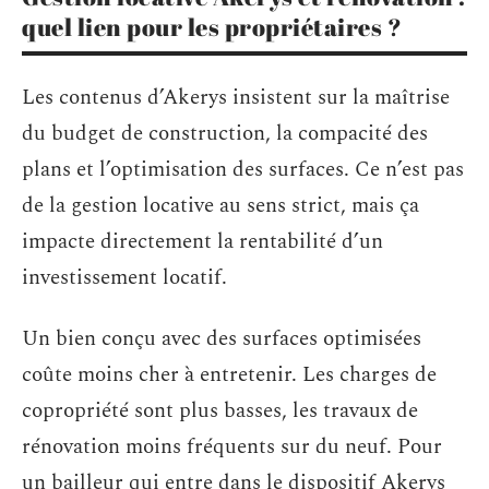
quel lien pour les propriétaires ?
Les contenus d’Akerys insistent sur la maîtrise
du budget de construction, la compacité des
plans et l’optimisation des surfaces. Ce n’est pas
de la gestion locative au sens strict, mais ça
impacte directement la rentabilité d’un
investissement locatif.
Un bien conçu avec des surfaces optimisées
coûte moins cher à entretenir. Les charges de
copropriété sont plus basses, les travaux de
rénovation moins fréquents sur du neuf. Pour
un bailleur qui entre dans le dispositif Akerys