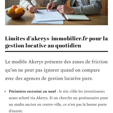
Limites d’akerys-immobilier.fr pour la
gestion locative au quotidien
Le modèle Akerys présente des zones de friction
qu’on ne peut pas ignorer quand on compare
avec des agences de gestion locative pure.
Périmètre restreint au neuf
: le site cible les investisseurs
ayant acheté via Akerys. Si on cherche un gestionnaire pour
un studio ancien en centre-ville, ce n’est pas la bonne porte
d’entrée.