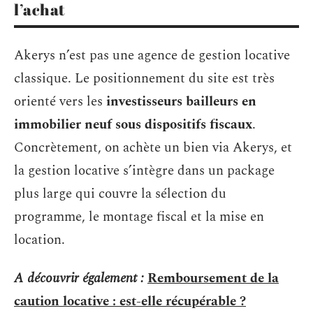
l’achat
Akerys n’est pas une agence de gestion locative
classique. Le positionnement du site est très
orienté vers les
investisseurs bailleurs en
immobilier neuf sous dispositifs fiscaux
.
Concrètement, on achète un bien via Akerys, et
la gestion locative s’intègre dans un package
plus large qui couvre la sélection du
programme, le montage fiscal et la mise en
location.
A découvrir également :
Remboursement de la
caution locative : est-elle récupérable ?