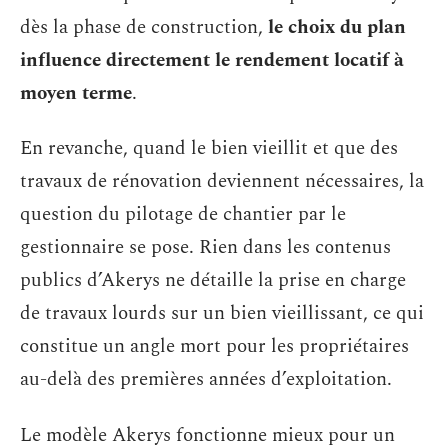
dès la phase de construction,
le choix du plan
influence directement le rendement locatif à
moyen terme
.
En revanche, quand le bien vieillit et que des
travaux de rénovation deviennent nécessaires, la
question du pilotage de chantier par le
gestionnaire se pose. Rien dans les contenus
publics d’Akerys ne détaille la prise en charge
de travaux lourds sur un bien vieillissant, ce qui
constitue un angle mort pour les propriétaires
au-delà des premières années d’exploitation.
Le modèle Akerys fonctionne mieux pour un