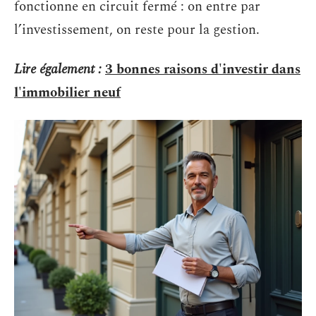
fonctionne en circuit fermé : on entre par
l’investissement, on reste pour la gestion.
Lire également :
3 bonnes raisons d'investir dans
l'immobilier neuf