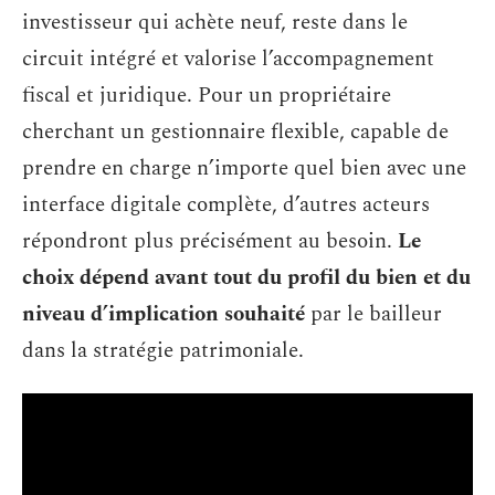
investisseur qui achète neuf, reste dans le
circuit intégré et valorise l’accompagnement
fiscal et juridique. Pour un propriétaire
cherchant un gestionnaire flexible, capable de
prendre en charge n’importe quel bien avec une
interface digitale complète, d’autres acteurs
répondront plus précisément au besoin.
Le
choix dépend avant tout du profil du bien et du
niveau d’implication souhaité
par le bailleur
dans la stratégie patrimoniale.