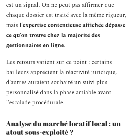
est un signal. On ne peut pas affirmer que
chaque dossier est traité avec la même rigueur,
mais
l’expertise contentieuse affichée dépasse
ce qu’on trouve chez la majorité des
gestionnaires en ligne
.
Les retours varient sur ce point : certains
bailleurs apprécient la réactivité juridique,
d’autres auraient souhaité un suivi plus
personnalisé dans la phase amiable avant
l’escalade procédurale.
Analyse du marché locatif local : un
atout sous-exploité ?