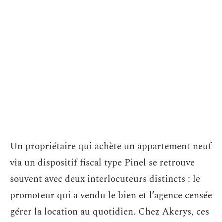
Un propriétaire qui achète un appartement neuf
via un dispositif fiscal type Pinel se retrouve
souvent avec deux interlocuteurs distincts : le
promoteur qui a vendu le bien et l’agence censée
gérer la location au quotidien. Chez Akerys, ces