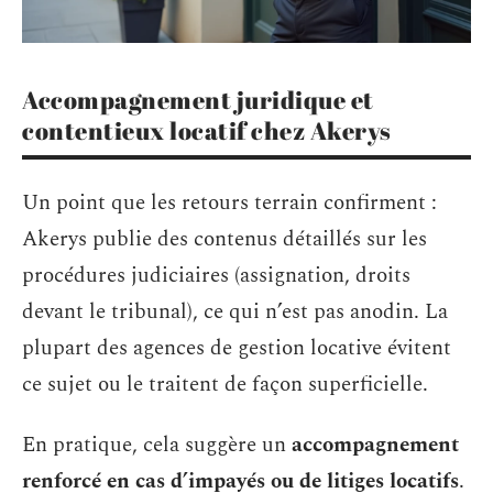
Accompagnement juridique et
contentieux locatif chez Akerys
Un point que les retours terrain confirment :
Akerys publie des contenus détaillés sur les
procédures judiciaires (assignation, droits
devant le tribunal), ce qui n’est pas anodin. La
plupart des agences de gestion locative évitent
ce sujet ou le traitent de façon superficielle.
En pratique, cela suggère un
accompagnement
renforcé en cas d’impayés ou de litiges locatifs
.