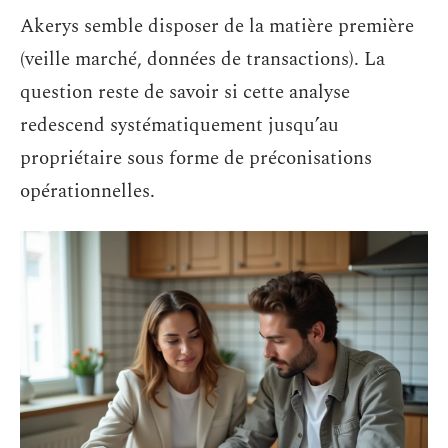
Akerys semble disposer de la matière première
(veille marché, données de transactions). La
question reste de savoir si cette analyse
redescend systématiquement jusqu’au
propriétaire sous forme de préconisations
opérationnelles.