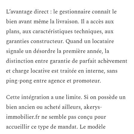
L’avantage direct : le gestionnaire connaît le
bien avant même la livraison. Il a accès aux
plans, aux caractéristiques techniques, aux
garanties constructeur. Quand un locataire
signale un désordre la première année, la
distinction entre garantie de parfait achèvement
et charge locative est traitée en interne, sans
ping-pong entre agence et promoteur.
Cette intégration a une limite. Si on possède un
bien ancien ou acheté ailleurs, akerys-
immobilier.fr ne semble pas conçu pour
accueillir ce type de mandat. Le modèle