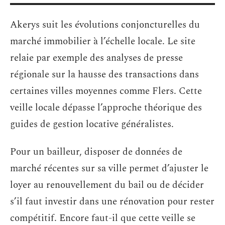
Akerys suit les évolutions conjoncturelles du
marché immobilier à l’échelle locale. Le site
relaie par exemple des analyses de presse
régionale sur la hausse des transactions dans
certaines villes moyennes comme Flers. Cette
veille locale dépasse l’approche théorique des
guides de gestion locative généralistes.
Pour un bailleur, disposer de données de
marché récentes sur sa ville permet d’ajuster le
loyer au renouvellement du bail ou de décider
s’il faut investir dans une rénovation pour rester
compétitif. Encore faut-il que cette veille se