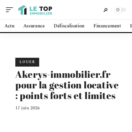
Actu
Assurance
Défiscalisation
Financement
LOUER
Akerys-immobilier.fr
pour la gestion locative
: points forts et limites
17 juin 2026