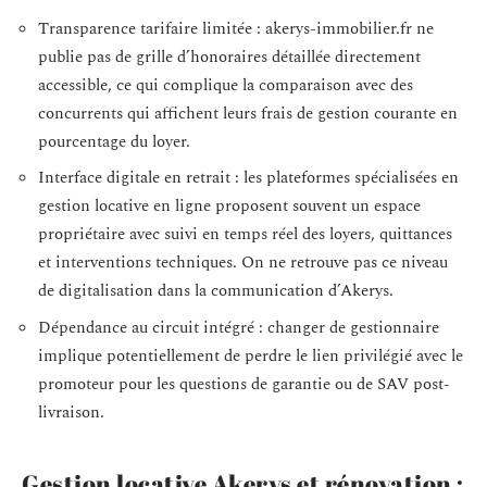
Transparence tarifaire limitée : akerys-immobilier.fr ne
publie pas de grille d’honoraires détaillée directement
accessible, ce qui complique la comparaison avec des
concurrents qui affichent leurs frais de gestion courante en
pourcentage du loyer.
Interface digitale en retrait : les plateformes spécialisées en
gestion locative en ligne proposent souvent un espace
propriétaire avec suivi en temps réel des loyers, quittances
et interventions techniques. On ne retrouve pas ce niveau
de digitalisation dans la communication d’Akerys.
Dépendance au circuit intégré : changer de gestionnaire
implique potentiellement de perdre le lien privilégié avec le
promoteur pour les questions de garantie ou de SAV post-
livraison.
Gestion locative Akerys et rénovation :