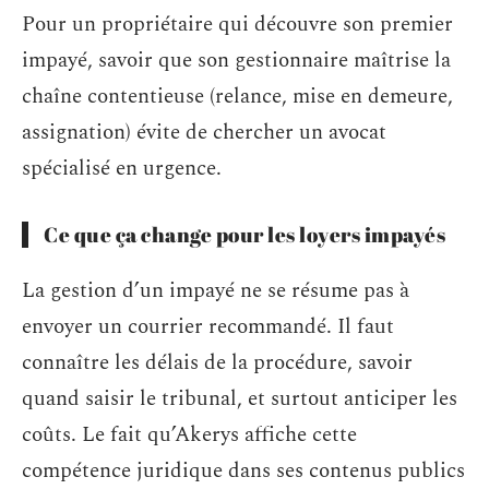
Pour un propriétaire qui découvre son premier
impayé, savoir que son gestionnaire maîtrise la
chaîne contentieuse (relance, mise en demeure,
assignation) évite de chercher un avocat
spécialisé en urgence.
Ce que ça change pour les loyers impayés
La gestion d’un impayé ne se résume pas à
envoyer un courrier recommandé. Il faut
connaître les délais de la procédure, savoir
quand saisir le tribunal, et surtout anticiper les
coûts. Le fait qu’Akerys affiche cette
compétence juridique dans ses contenus publics