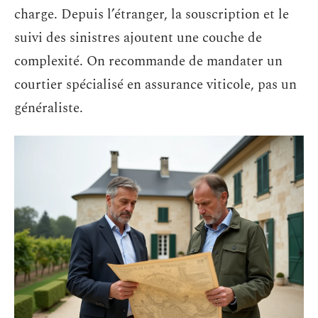
charge. Depuis l’étranger, la souscription et le
suivi des sinistres ajoutent une couche de
complexité. On recommande de mandater un
courtier spécialisé en assurance viticole, pas un
généraliste.