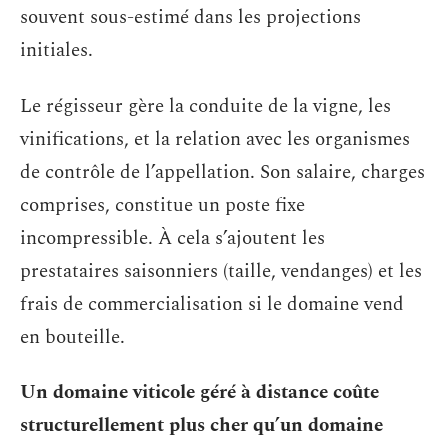
souvent sous-estimé dans les projections
initiales.
Le régisseur gère la conduite de la vigne, les
vinifications, et la relation avec les organismes
de contrôle de l’appellation. Son salaire, charges
comprises, constitue un poste fixe
incompressible. À cela s’ajoutent les
prestataires saisonniers (taille, vendanges) et les
frais de commercialisation si le domaine vend
en bouteille.
Un domaine viticole géré à distance coûte
structurellement plus cher qu’un domaine