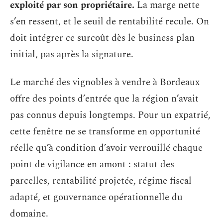
exploité par son propriétaire.
La marge nette
s’en ressent, et le seuil de rentabilité recule. On
doit intégrer ce surcoût dès le business plan
initial, pas après la signature.
Le marché des vignobles à vendre à Bordeaux
offre des points d’entrée que la région n’avait
pas connus depuis longtemps. Pour un expatrié,
cette fenêtre ne se transforme en opportunité
réelle qu’à condition d’avoir verrouillé chaque
point de vigilance en amont : statut des
parcelles, rentabilité projetée, régime fiscal
adapté, et gouvernance opérationnelle du
domaine.