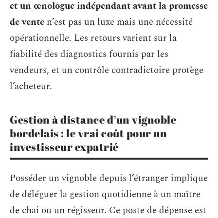
et un œnologue indépendant avant la promesse
de vente
n’est pas un luxe mais une nécessité
opérationnelle. Les retours varient sur la
fiabilité des diagnostics fournis par les
vendeurs, et un contrôle contradictoire protège
l’acheteur.
Gestion à distance d’un vignoble
bordelais : le vrai coût pour un
investisseur expatrié
Posséder un vignoble depuis l’étranger implique
de déléguer la gestion quotidienne à un maître
de chai ou un régisseur. Ce poste de dépense est