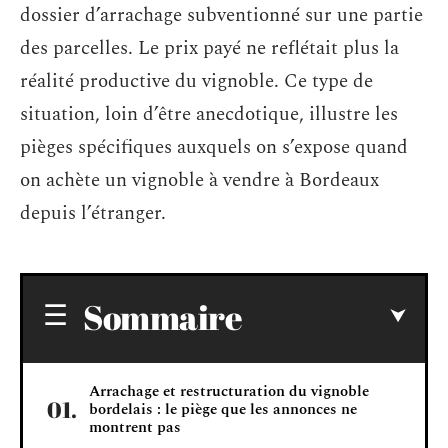
dossier d’arrachage subventionné sur une partie
des parcelles. Le prix payé ne reflétait plus la
réalité productive du vignoble. Ce type de
situation, loin d’être anecdotique, illustre les
pièges spécifiques auxquels on s’expose quand
on achète un vignoble à vendre à Bordeaux
depuis l’étranger.
Sommaire
Arrachage et restructuration du vignoble
bordelais : le piège que les annonces ne
montrent pas