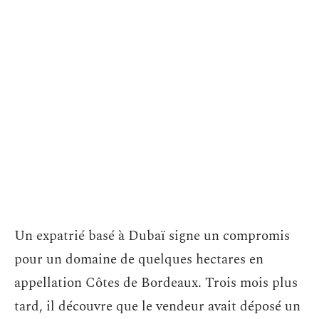
Un expatrié basé à Dubaï signe un compromis
pour un domaine de quelques hectares en
appellation Côtes de Bordeaux. Trois mois plus
tard, il découvre que le vendeur avait déposé un