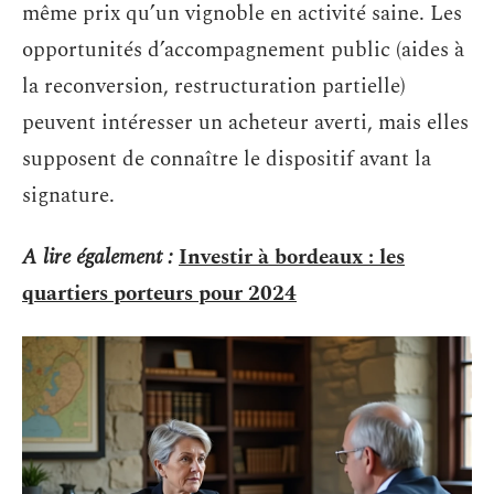
même prix qu’un vignoble en activité saine. Les
opportunités d’accompagnement public (aides à
la reconversion, restructuration partielle)
peuvent intéresser un acheteur averti, mais elles
supposent de connaître le dispositif avant la
signature.
A lire également :
Investir à bordeaux : les
quartiers porteurs pour 2024