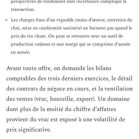
perspectives de rendement sont incertaines complique la
transaction.
Les charges fixes d’un vignoble (main-d’œuvre, entretien du
chai, mise en conformité sanitaire) ne baissent pas quand le
prix du vin chute. On peut se retrouver avec un outil de
production coûteux et une marge qui se comprime d’année
en année.
Avant toute offre, on demande les bilans
comptables des trois derniers exercices, le détail
des contrats de négoce en cours, et la ventilation
des ventes (vrac, bouteille, export). Un domaine
dont plus de la moitié du chiffre d’affaires
provient du vrac est exposé à une volatilité de
prix significative.