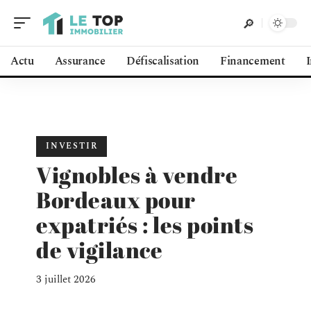
Actu
Assurance
Défiscalisation
Financement
INVESTIR
Vignobles à vendre
Bordeaux pour
expatriés : les points
de vigilance
3 juillet 2026