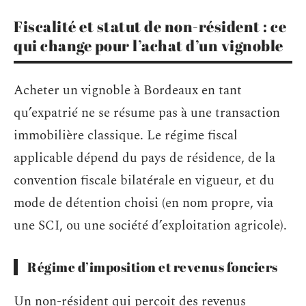
Fiscalité et statut de non-résident : ce
qui change pour l’achat d’un vignoble
Acheter un vignoble à Bordeaux en tant
qu’expatrié ne se résume pas à une transaction
immobilière classique. Le régime fiscal
applicable dépend du pays de résidence, de la
convention fiscale bilatérale en vigueur, et du
mode de détention choisi (en nom propre, via
une SCI, ou une société d’exploitation agricole).
Régime d’imposition et revenus fonciers
Un non-résident qui perçoit des revenus