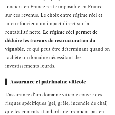
fonciers en France reste imposable en France
sur ces revenus. Le choix entre régime réel et
micro-foncier a un impact direct sur la
rentabilité nette.
Le régime réel permet de
déduire les travaux de restructuration du
vignoble
, ce qui peut être déterminant quand on
rachète un domaine nécessitant des
investissements lourds.
Assurance et patrimoine viticole
L’assurance d’un domaine viticole couvre des
risques spécifiques (gel, grêle, incendie de chai)
que les contrats standards ne prennent pas en