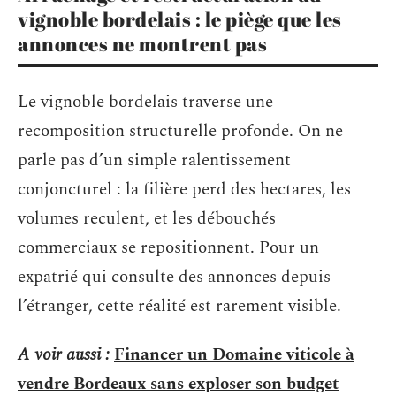
vignoble bordelais : le piège que les
annonces ne montrent pas
Le vignoble bordelais traverse une
recomposition structurelle profonde. On ne
parle pas d’un simple ralentissement
conjoncturel : la filière perd des hectares, les
volumes reculent, et les débouchés
commerciaux se repositionnent. Pour un
expatrié qui consulte des annonces depuis
l’étranger, cette réalité est rarement visible.
A voir aussi :
Financer un Domaine viticole à
vendre Bordeaux sans exploser son budget