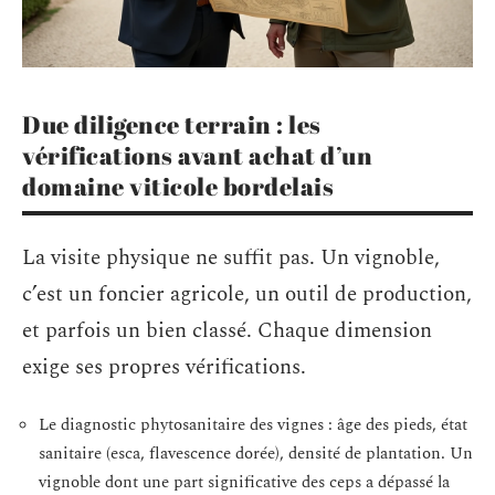
Due diligence terrain : les
vérifications avant achat d’un
domaine viticole bordelais
La visite physique ne suffit pas. Un vignoble,
c’est un foncier agricole, un outil de production,
et parfois un bien classé. Chaque dimension
exige ses propres vérifications.
Le diagnostic phytosanitaire des vignes : âge des pieds, état
sanitaire (esca, flavescence dorée), densité de plantation. Un
vignoble dont une part significative des ceps a dépassé la