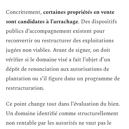
Concrètement,
certaines propriétés en vente
sont candidates à l’arrachage
. Des dispositifs
publics d’accompagnement existent pour
reconvertir ou restructurer des exploitations
jugées non viables. Avant de signer, on doit
vérifier si le domaine visé a fait l’objet d’un
dépôt de renonciation aux autorisations de
plantation ou s’il figure dans un programme de
restructuration.
Ce point change tout dans l’évaluation du bien.
Un domaine identifié comme structurellement
non rentable par les autorités ne vaut pas le