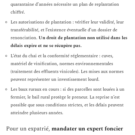
quarantaine d’années nécessite un plan de replantation
chiffré.
Les autorisations de plantation : vérifier leur validité, leur
transférabilité, et l’existence éventuelle d’un dossier de
renonciation.
Un droit de plantation non utilisé dans les
délais expire et ne se récupère pas.
L’état du chai et la conformité réglementaire : cuves,
matériel de vinification, normes environnementales
(traitement des effluents vinicoles). Les mises aux normes
peuvent représenter un investissement lourd.
Les baux ruraux en cours : si des parcelles sont louées à un
fermier, le bail rural protège le preneur. La reprise n’est
possible que sous conditions strictes, et les délais peuvent
atteindre plusieurs années.
Pour un expatrié,
mandater un expert foncier