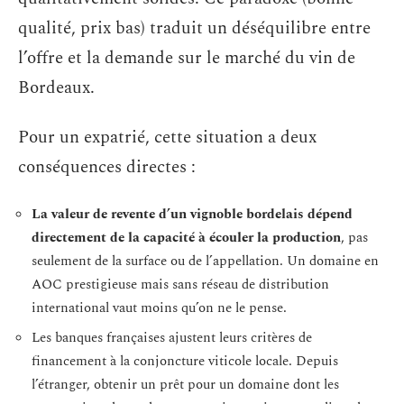
qualité, prix bas) traduit un déséquilibre entre
l’offre et la demande sur le marché du vin de
Bordeaux.
Pour un expatrié, cette situation a deux
conséquences directes :
La valeur de revente d’un vignoble bordelais dépend
directement de la capacité à écouler la production
, pas
seulement de la surface ou de l’appellation. Un domaine en
AOC prestigieuse mais sans réseau de distribution
international vaut moins qu’on ne le pense.
Les banques françaises ajustent leurs critères de
financement à la conjoncture viticole locale. Depuis
l’étranger, obtenir un prêt pour un domaine dont les