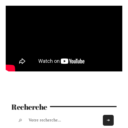
Recherche