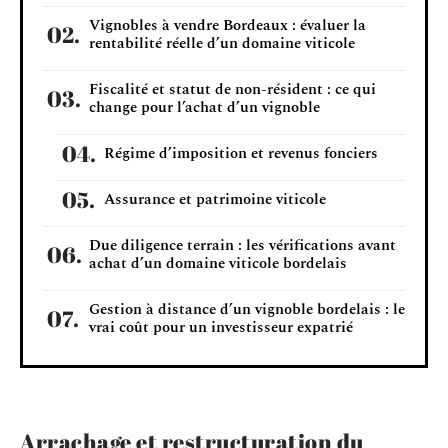
Vignobles à vendre Bordeaux : évaluer la
rentabilité réelle d’un domaine viticole
Fiscalité et statut de non-résident : ce qui
change pour l’achat d’un vignoble
Régime d’imposition et revenus fonciers
Assurance et patrimoine viticole
Due diligence terrain : les vérifications avant
achat d’un domaine viticole bordelais
Gestion à distance d’un vignoble bordelais : le
vrai coût pour un investisseur expatrié
Arrachage et restructuration du