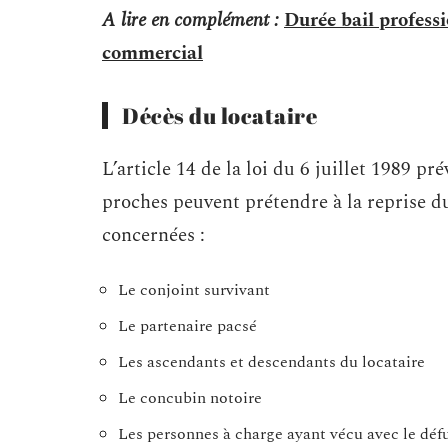
A lire en complément :
Durée bail professi
commercial
Décès du locataire
L’article 14 de la loi du 6 juillet 1989 pr
proches peuvent prétendre à la reprise du
concernées :
Le conjoint survivant
Le partenaire pacsé
Les ascendants et descendants du locataire
Le concubin notoire
Les personnes à charge ayant vécu avec le déf