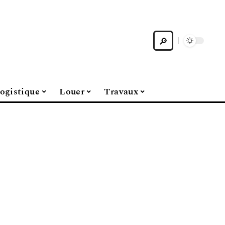
ogistique
Louer
Travaux