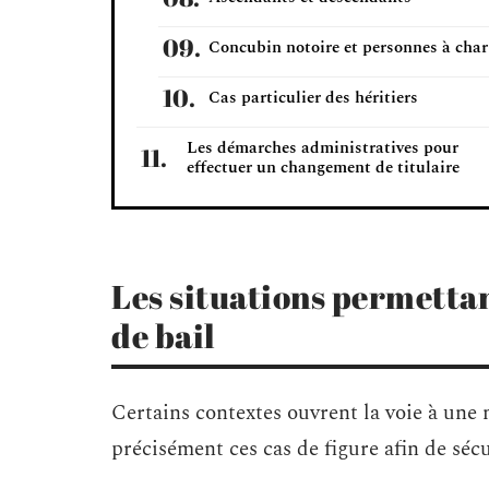
Concubin notoire et personnes à char
Cas particulier des héritiers
Les démarches administratives pour
effectuer un changement de titulaire
Les situations permetta
de bail
Certains contextes ouvrent la voie à une m
précisément ces cas de figure afin de sécu