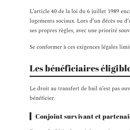
L’article 40 de la loi du 6 juillet 1989 e
logements sociaux. Lors d’un décès ou d’u
ses propres règles, avec une priorité sou
Se conformer à ces exigences légales limit
Les bénéficiaires éligibl
Le droit au transfert de bail n’est pas ou
bénéficier.
Conjoint survivant et partenai