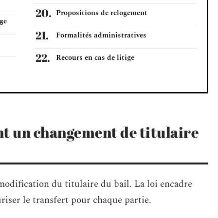
Propositions de relogement
ge
Formalités administratives
Recours en cas de litige
nt un changement de titulaire
odification du titulaire du bail. La loi encadre
riser le transfert pour chaque partie.