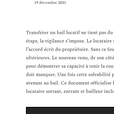
19 décembre 2025
Transférer un bail locatif ne tient pas d
étape, la vigilance s’impose. Le locataire
l’accord écrit du propriétaire. Sans ce fe
ultérieures. Le nouveau venu, de son côté,
pour démontrer sa capacité à tenir la rout
doit manquer. Une fois cette solvabilité p
avenant au bail. Ce document officialise 
locataire sortant, entrant et bailleur incl