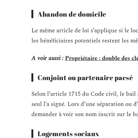
Abandon de domicile
Le même article de loi s’applique si le loc
les bénéficiaires potentiels restent les m
A voir aussi :
Propriétaire : double des c
Conjoint ou partenaire pacsé
Selon l’article 1715 du Code civil, le ba
seul l’a signé. Lors d’une séparation ou d
demander à voir son nom inscrit sur le ba
Logements sociaux