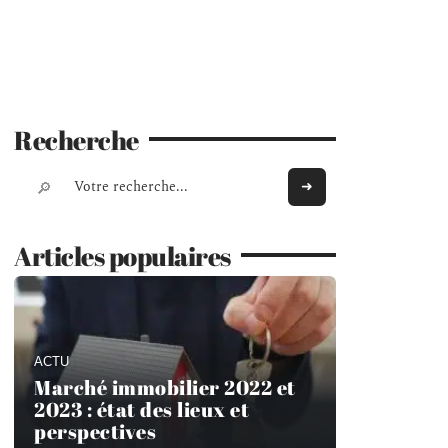
Recherche
Articles populaires
ACTU
Marché immobilier 2022 et
2023 : état des lieux et
perspectives