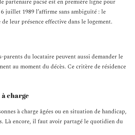
 le partenaire pacsé est en première ligne pour
 6 juillet 1989 l’affirme sans ambiguïté : le
ve de leur présence effective dans le logement.
ds-parents du locataire peuvent aussi demander le
tement au moment du décès. Ce critère de résidence
 à charge
onnes à charge âgées ou en situation de handicap,
s. Là encore, il faut avoir partagé le quotidien du