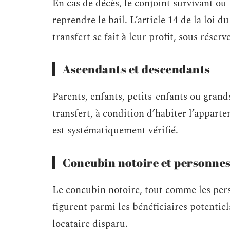
En cas de décès, le conjoint survivant ou
reprendre le bail. L’article 14 de la loi du
transfert se fait à leur profit, sous réser
Ascendants et descendants
Parents, enfants, petits-enfants ou gran
transfert, à condition d’habiter l’appar
est systématiquement vérifié.
Concubin notoire et personnes
Le concubin notoire, tout comme les pers
figurent parmi les bénéficiaires potentiel
locataire disparu.