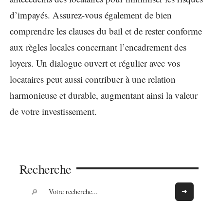
d’impayés. Assurez-vous également de bien
comprendre les clauses du bail et de rester conforme
aux règles locales concernant l’encadrement des
loyers. Un dialogue ouvert et régulier avec vos
locataires peut aussi contribuer à une relation
harmonieuse et durable, augmentant ainsi la valeur
de votre investissement.
Recherche