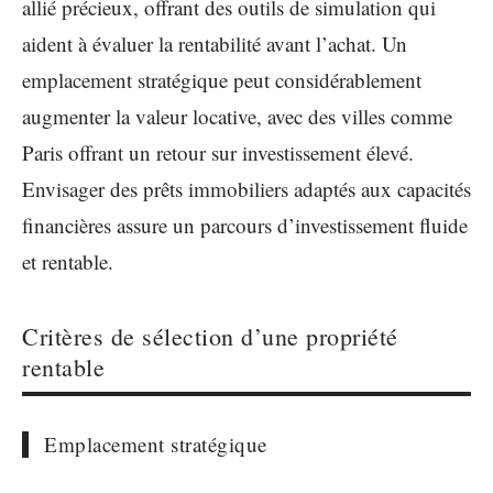
allié précieux, offrant des outils de simulation qui
aident à évaluer la rentabilité avant l’achat. Un
emplacement stratégique peut considérablement
augmenter la valeur locative, avec des villes comme
Paris offrant un retour sur investissement élevé.
Envisager des prêts immobiliers adaptés aux capacités
financières assure un parcours d’investissement fluide
et rentable.
Critères de sélection d’une propriété
rentable
Emplacement stratégique