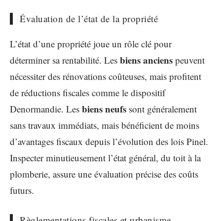
Évaluation de l’état de la propriété
L’état d’une propriété joue un rôle clé pour
biens anciens
déterminer sa rentabilité. Les
peuvent
nécessiter des rénovations coûteuses, mais profitent
de réductions fiscales comme le dispositif
biens neufs
Denormandie. Les
sont généralement
sans travaux immédiats, mais bénéficient de moins
d’avantages fiscaux depuis l’évolution des lois Pinel.
Inspecter minutieusement l’état général, du toit à la
plomberie, assure une évaluation précise des coûts
futurs.
Règlementations fiscales et urbanisme