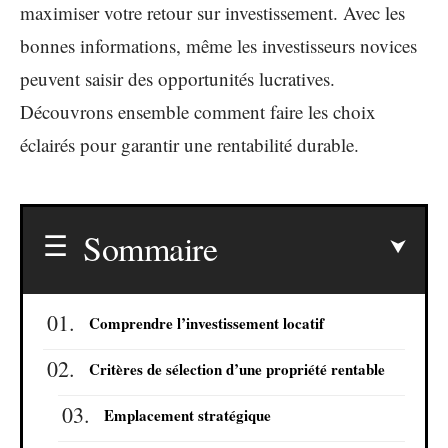
maximiser votre retour sur investissement. Avec les
bonnes informations, même les investisseurs novices
peuvent saisir des opportunités lucratives.
Découvrons ensemble comment faire les choix
éclairés pour garantir une rentabilité durable.
Sommaire
Comprendre l’investissement locatif
Critères de sélection d’une propriété rentable
Emplacement stratégique