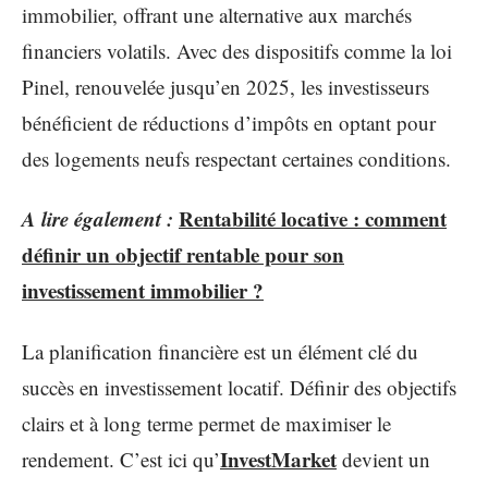
immobilier, offrant une alternative aux marchés
financiers volatils. Avec des dispositifs comme la loi
Pinel, renouvelée jusqu’en 2025, les investisseurs
bénéficient de réductions d’impôts en optant pour
des logements neufs respectant certaines conditions.
A lire également :
Rentabilité locative : comment
définir un objectif rentable pour son
investissement immobilier ?
La planification financière est un élément clé du
succès en investissement locatif. Définir des objectifs
clairs et à long terme permet de maximiser le
InvestMarket
rendement. C’est ici qu’
devient un