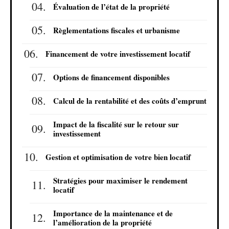
Évaluation de l’état de la propriété
Règlementations fiscales et urbanisme
Financement de votre investissement locatif
Options de financement disponibles
Calcul de la rentabilité et des coûts d’emprunt
Impact de la fiscalité sur le retour sur
investissement
Gestion et optimisation de votre bien locatif
Stratégies pour maximiser le rendement
locatif
Importance de la maintenance et de
l’amélioration de la propriété