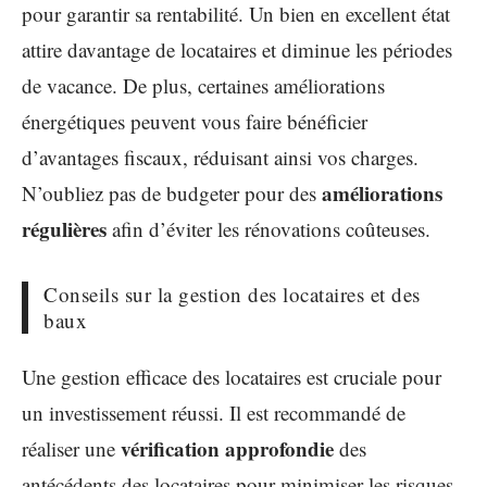
pour garantir sa rentabilité. Un bien en excellent état
attire davantage de locataires et diminue les périodes
de vacance. De plus, certaines améliorations
énergétiques peuvent vous faire bénéficier
d’avantages fiscaux, réduisant ainsi vos charges.
améliorations
N’oubliez pas de budgeter pour des
régulières
afin d’éviter les rénovations coûteuses.
Conseils sur la gestion des locataires et des
baux
Une gestion efficace des locataires est cruciale pour
un investissement réussi. Il est recommandé de
vérification approfondie
réaliser une
des
antécédents des locataires pour minimiser les risques