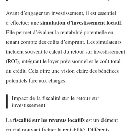
Avant d’engager un investissement, il est essentiel
simulation d’investissement locatif
d’effectuer une
.
Elle permet d’évaluer la rentabilité potentielle en
tenant compte des coûts d’emprunt. Les simulateurs
incluent souvent le calcul du retour sur investissement
(ROI), intégrant le loyer prévisionnel et le coût total
du crédit. Cela offre une vision claire des bénéfices
potentiels face aux charges.
Impact de la fiscalité sur le retour sur
investissement
fiscalité sur les revenus locatifs
La
est un élément
crucial pouvant freiner la rentabilité. Différents