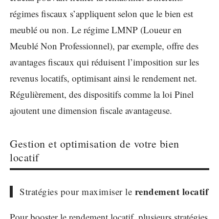
régimes fiscaux s’appliquent selon que le bien est
meublé ou non. Le régime LMNP (Loueur en
Meublé Non Professionnel), par exemple, offre des
avantages fiscaux qui réduisent l’imposition sur les
revenus locatifs, optimisant ainsi le rendement net.
Régulièrement, des dispositifs comme la loi Pinel
ajoutent une dimension fiscale avantageuse.
Gestion et optimisation de votre bien
locatif
rendement locatif
Stratégies pour maximiser le
Pour booster le rendement locatif, plusieurs stratégies