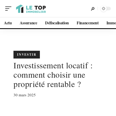
Actu
Assurance
Défiscalisation
Financement
Imm
INVESTIR
Investissement locatif :
comment choisir une
propriété rentable ?
30 mars 2025