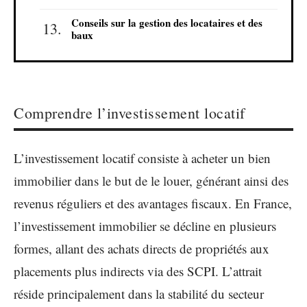
Conseils sur la gestion des locataires et des
baux
Comprendre l’investissement locatif
L’investissement locatif consiste à acheter un bien
immobilier dans le but de le louer, générant ainsi des
revenus réguliers et des avantages fiscaux. En France,
l’investissement immobilier se décline en plusieurs
formes, allant des achats directs de propriétés aux
placements plus indirects via des SCPI. L’attrait
réside principalement dans la stabilité du secteur