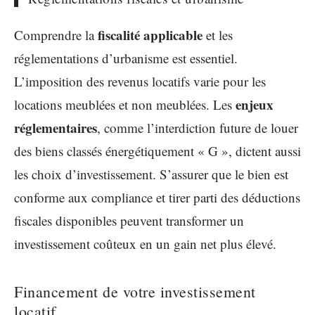
fiscalité applicable
Comprendre la
et les
réglementations d’urbanisme est essentiel.
L’imposition des revenus locatifs varie pour les
enjeux
locations meublées et non meublées. Les
réglementaires
, comme l’interdiction future de louer
des biens classés énergétiquement « G », dictent aussi
les choix d’investissement. S’assurer que le bien est
conforme aux compliance et tirer parti des déductions
fiscales disponibles peuvent transformer un
investissement coûteux en un gain net plus élevé.
Financement de votre investissement
locatif