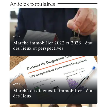
Articles populaires
ACTU
Marché immobilier 2022 et 2023 : état
des lieux et perspectives
ACTU
Marché du diagnostic immobilier : état
des lieux