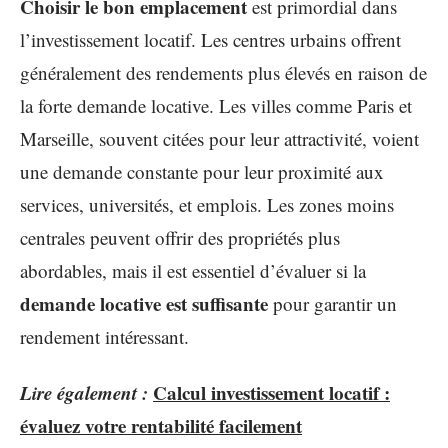
Choisir le bon emplacement
est primordial dans
l’investissement locatif. Les centres urbains offrent
généralement des rendements plus élevés en raison de
la forte demande locative. Les villes comme Paris et
Marseille, souvent citées pour leur attractivité, voient
une demande constante pour leur proximité aux
services, universités, et emplois. Les zones moins
centrales peuvent offrir des propriétés plus
abordables, mais il est essentiel d’évaluer si la
demande locative est suffisante
pour garantir un
rendement intéressant.
Lire également :
Calcul investissement locatif :
évaluez votre rentabilité facilement