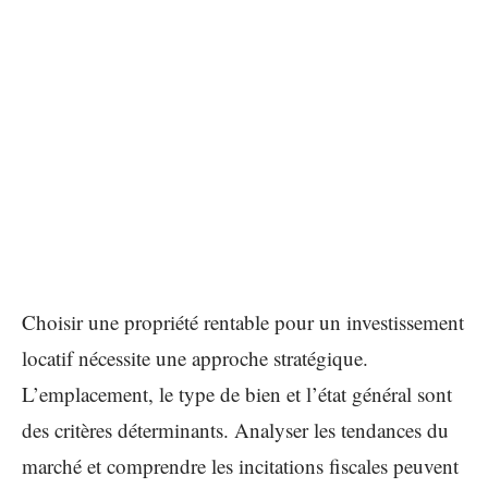
Choisir une propriété rentable pour un investissement
locatif nécessite une approche stratégique.
L’emplacement, le type de bien et l’état général sont
des critères déterminants. Analyser les tendances du
marché et comprendre les incitations fiscales peuvent