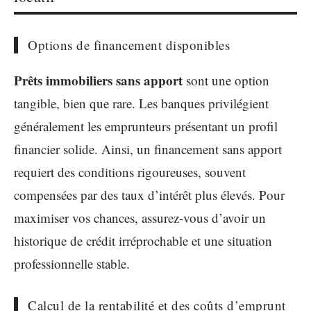
Options de financement disponibles
Prêts immobiliers sans apport
sont une option
tangible, bien que rare. Les banques privilégient
généralement les emprunteurs présentant un profil
financier solide. Ainsi, un financement sans apport
requiert des conditions rigoureuses, souvent
compensées par des taux d’intérêt plus élevés. Pour
maximiser vos chances, assurez-vous d’avoir un
historique de crédit irréprochable et une situation
professionnelle stable.
Calcul de la rentabilité et des coûts d’emprunt