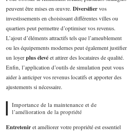
Diversifier
peuvent être mises en œuvre.
vos
investissements en choisissant différentes villes ou
quartiers peut permettre d’optimiser vos revenus.
L’ajout d’éléments attractifs tels que l’ameublement
ou les équipements modernes peut également justifier
plus élevé
un loyer
et attirer des locataires de qualité.
Enfin, l’application d’outils de simulation peut vous
aider à anticiper vos revenus locatifs et apporter des
ajustements si nécessaire.
Importance de la maintenance et de
l’amélioration de la propriété
Entretenir
et améliorer votre propriété est essentiel