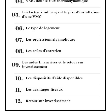
VMC double-flux thermodynamique
Les facteurs influençant le prix d’installation
d’une VMC
Le type de logement
Les professionnels impliqués
Les coûts d’entretien
Les aides financières et le retour sur
investissement
Les dispositifs d’aide disponibles
Les avantages fiscaux
Retour sur investissement