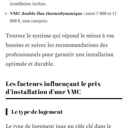
installation incluse.
VMC double-flux thermodynamique
: entre 7 000 et 17
000 €, tout compris.
Trouvez le système qui répond le mieux à vos
besoins et suivez les recommandations des
professionnels pour garantir une installation
optimale et durable.
Les facteurs influençant le prix
d’installation d’une VMC
Le type de logement
Le type de logement joue un rôle clé dans le