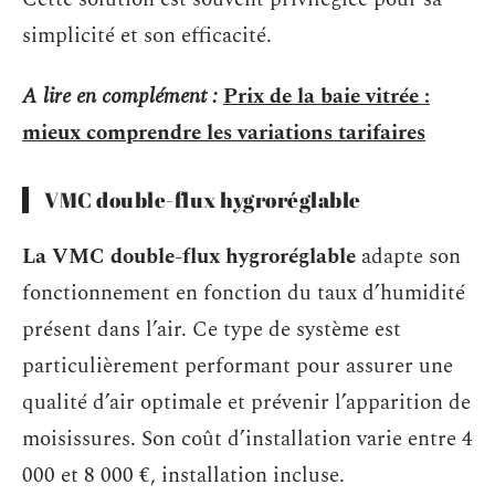
simplicité et son efficacité.
A lire en complément :
Prix de la baie vitrée :
mieux comprendre les variations tarifaires
VMC double-flux hygroréglable
La VMC double-flux hygroréglable
adapte son
fonctionnement en fonction du taux d’humidité
présent dans l’air. Ce type de système est
particulièrement performant pour assurer une
qualité d’air optimale et prévenir l’apparition de
moisissures. Son coût d’installation varie entre 4
000 et 8 000 €, installation incluse.