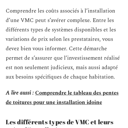
Comprendre les coûts associés à l’installation
d’une VMC peut s’avérer complexe. Entre les
différents types de systèmes disponibles et les
variations de prix selon les prestataires, vous
devez bien vous informer. Cette démarche
permet de s’assurer que l’investissement réalisé
est non seulement judicieux, mais aussi adapté
aux besoins spécifiques de chaque habitation.
A lire aussi :
Comprendre le tableau des pentes
de toitures pour une installation idoine
Les différents types de VMC et leurs