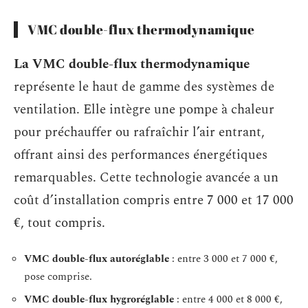
VMC double-flux thermodynamique
La VMC double-flux thermodynamique
représente le haut de gamme des systèmes de
ventilation. Elle intègre une pompe à chaleur
pour préchauffer ou rafraîchir l’air entrant,
offrant ainsi des performances énergétiques
remarquables. Cette technologie avancée a un
coût d’installation compris entre 7 000 et 17 000
€, tout compris.
VMC double-flux autoréglable
: entre 3 000 et 7 000 €,
pose comprise.
VMC double-flux hygroréglable
: entre 4 000 et 8 000 €,