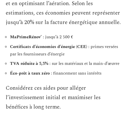
et en optimisant l’aération. Selon les
estimations, ces économies peuvent représenter
jusqu’à 20% sur la facture énergétique annuelle.
MaPrimeRénov’
: jusqu’à 2 500 €
Certificats d’économies d’énergie (CEE)
: primes versées
par les fournisseurs d’énergie
TVA réduite à 5,5%
: sur les matériaux et la main-d’œuvre
Éco-prêt à taux zéro
: financement sans intérêts
Considérez ces aides pour alléger
l’investissement initial et maximiser les
bénéfices à long terme.