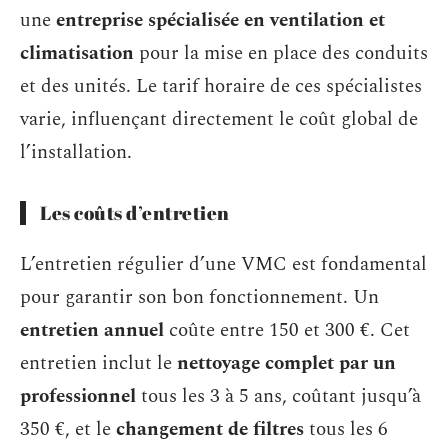
une
entreprise spécialisée en ventilation et
climatisation
pour la mise en place des conduits
et des unités. Le tarif horaire de ces spécialistes
varie, influençant directement le coût global de
l’installation.
Les coûts d’entretien
L’entretien régulier d’une VMC est fondamental
pour garantir son bon fonctionnement. Un
entretien annuel
coûte entre 150 et 300 €. Cet
entretien inclut le
nettoyage complet par un
professionnel
tous les 3 à 5 ans, coûtant jusqu’à
350 €, et le
changement de filtres
tous les 6