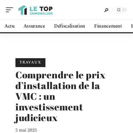
Actu
Assurance
Défiscalisation
Financement
TRAVAUX
Comprendre le prix
d’installation de la
VMC : un
investissement
judicieux
5 mai 2025