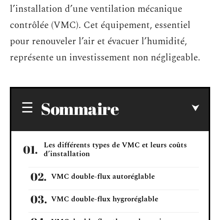
l’installation d’une ventilation mécanique
contrôlée (VMC). Cet équipement, essentiel
pour renouveler l’air et évacuer l’humidité,
représente un investissement non négligeable.
Sommaire
Les différents types de VMC et leurs coûts
d’installation
VMC double-flux autoréglable
VMC double-flux hygroréglable