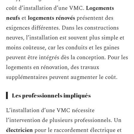
coût d’installation d’une VMC.
Logements
neufs
et
logements rénovés
présentent des
exigences différentes. Dans les constructions
neuves, l’installation est souvent plus simple et
moins coûteuse, car les conduits et les gaines
peuvent être intégrés dès la conception. Pour les
logements en rénovation, des travaux
supplémentaires peuvent augmenter le coût.
Les professionnels impliqués
L’installation d’une VMC nécessite
l’intervention de plusieurs professionnels. Un
électricien
pour le raccordement électrique et