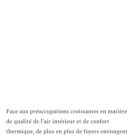
Face aux préoccupations croissantes en matière
de qualité de l’air intérieur et de confort
thermique, de plus en plus de foyers envisagent