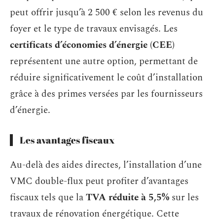
peut offrir jusqu’à 2 500 € selon les revenus du
foyer et le type de travaux envisagés. Les
certificats d’économies d’énergie (CEE)
représentent une autre option, permettant de
réduire significativement le coût d’installation
grâce à des primes versées par les fournisseurs
d’énergie.
Les avantages fiscaux
Au-delà des aides directes, l’installation d’une
VMC double-flux peut profiter d’avantages
fiscaux tels que la
TVA réduite à 5,5%
sur les
travaux de rénovation énergétique. Cette