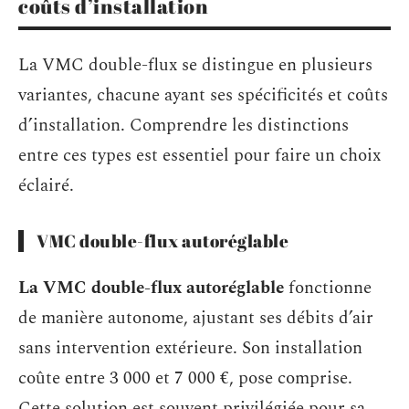
coûts d’installation
La VMC double-flux se distingue en plusieurs
variantes, chacune ayant ses spécificités et coûts
d’installation. Comprendre les distinctions
entre ces types est essentiel pour faire un choix
éclairé.
VMC double-flux autoréglable
La VMC double-flux autoréglable
fonctionne
de manière autonome, ajustant ses débits d’air
sans intervention extérieure. Son installation
coûte entre 3 000 et 7 000 €, pose comprise.
Cette solution est souvent privilégiée pour sa