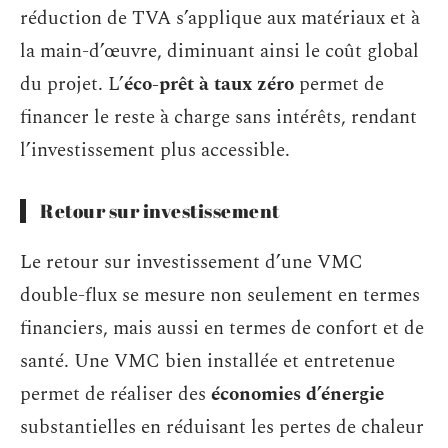
réduction de TVA s’applique aux matériaux et à
la main-d’œuvre, diminuant ainsi le coût global
du projet. L’
éco-prêt à taux zéro
permet de
financer le reste à charge sans intérêts, rendant
l’investissement plus accessible.
Retour sur investissement
Le retour sur investissement d’une VMC
double-flux se mesure non seulement en termes
financiers, mais aussi en termes de confort et de
santé. Une VMC bien installée et entretenue
permet de réaliser des
économies d’énergie
substantielles en réduisant les pertes de chaleur