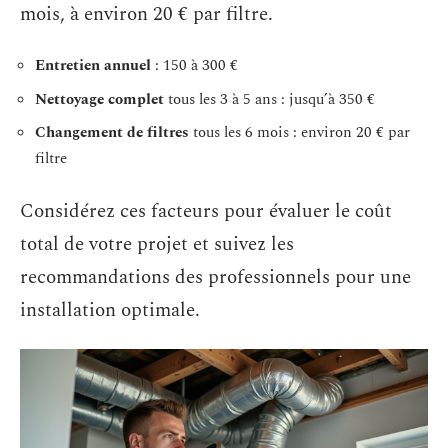
mois, à environ 20 € par filtre.
Entretien annuel
: 150 à 300 €
Nettoyage complet
tous les 3 à 5 ans : jusqu’à 350 €
Changement de filtres
tous les 6 mois : environ 20 € par
filtre
Considérez ces facteurs pour évaluer le coût
total de votre projet et suivez les
recommandations des professionnels pour une
installation optimale.