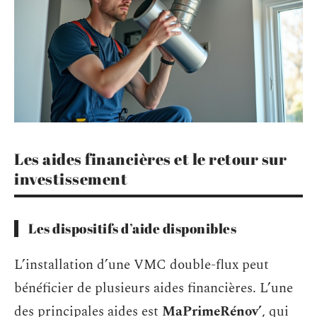
Les aides financières et le retour sur
investissement
Les dispositifs d’aide disponibles
L’installation d’une VMC double-flux peut
bénéficier de plusieurs aides financières. L’une
des principales aides est
MaPrimeRénov’
, qui