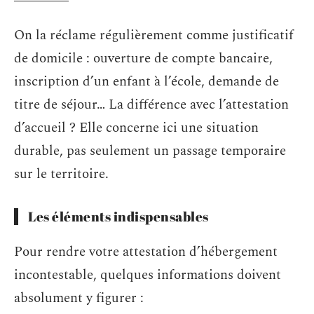
On la réclame régulièrement comme justificatif
de domicile : ouverture de compte bancaire,
inscription d’un enfant à l’école, demande de
titre de séjour… La différence avec l’attestation
d’accueil ? Elle concerne ici une situation
durable, pas seulement un passage temporaire
sur le territoire.
Les éléments indispensables
Pour rendre votre attestation d’hébergement
incontestable, quelques informations doivent
absolument y figurer :