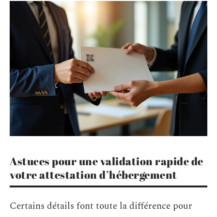
Astuces pour une validation rapide de
votre attestation d’hébergement
Certains détails font toute la différence pour