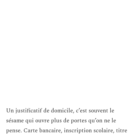
Un justificatif de domicile, c’est souvent le
sésame qui ouvre plus de portes qu’on ne le
pense. Carte bancaire, inscription scolaire, titre