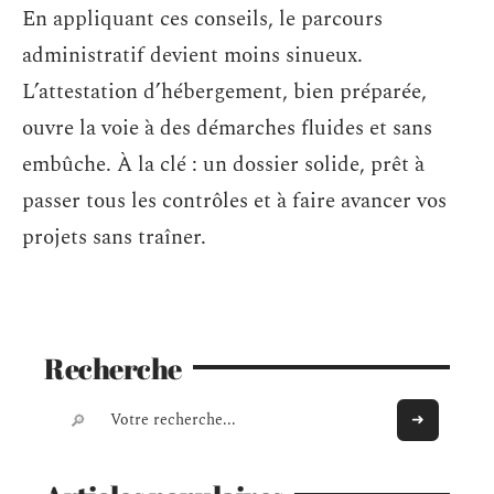
En appliquant ces conseils, le parcours
administratif devient moins sinueux.
L’attestation d’hébergement, bien préparée,
ouvre la voie à des démarches fluides et sans
embûche. À la clé : un dossier solide, prêt à
passer tous les contrôles et à faire avancer vos
projets sans traîner.
Recherche