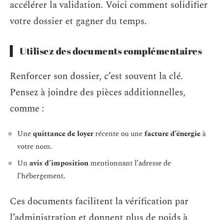
accélérer la validation. Voici comment solidifier
votre dossier et gagner du temps.
Utilisez des documents complémentaires
Renforcer son dossier, c’est souvent la clé.
Pensez à joindre des pièces additionnelles,
comme :
Une
quittance de loyer
récente ou une
facture d’énergie
à
votre nom.
Un
avis d’imposition
mentionnant l’adresse de
l’hébergement.
Ces documents facilitent la vérification par
l’administration et donnent plus de poids à