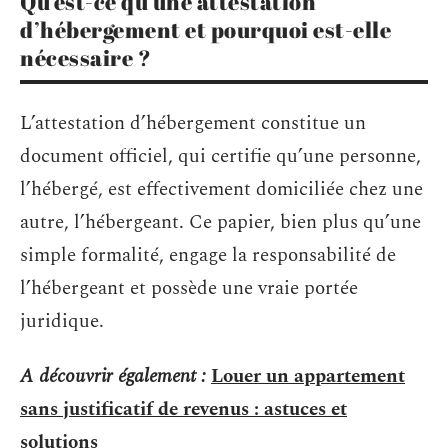
Qu’est-ce qu’une attestation
d’hébergement et pourquoi est-elle
nécessaire ?
L’attestation d’hébergement constitue un
document officiel, qui certifie qu’une personne,
l’hébergé, est effectivement domiciliée chez une
autre, l’hébergeant. Ce papier, bien plus qu’une
simple formalité, engage la responsabilité de
l’hébergeant et possède une vraie portée
juridique.
A découvrir également :
Louer un appartement
sans justificatif de revenus : astuces et
solutions