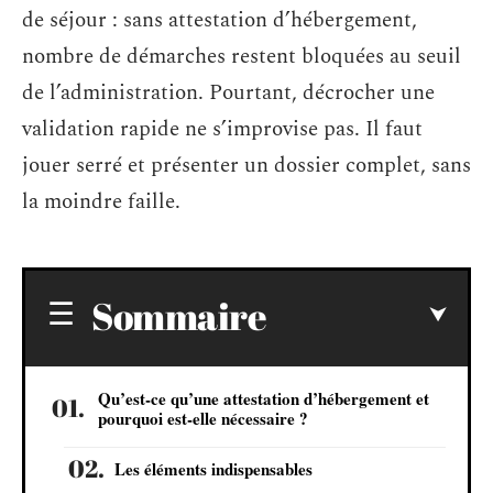
de séjour : sans attestation d’hébergement,
nombre de démarches restent bloquées au seuil
de l’administration. Pourtant, décrocher une
validation rapide ne s’improvise pas. Il faut
jouer serré et présenter un dossier complet, sans
la moindre faille.
Sommaire
Qu’est-ce qu’une attestation d’hébergement et
pourquoi est-elle nécessaire ?
Les éléments indispensables