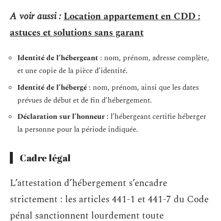
A voir aussi :
Location appartement en CDD :
astuces et solutions sans garant
Identité de l’hébergeant
: nom, prénom, adresse complète,
et une copie de la pièce d’identité.
Identité de l’hébergé
: nom, prénom, ainsi que les dates
prévues de début et de fin d’hébergement.
Déclaration sur l’honneur
: l’hébergeant certifie héberger
la personne pour la période indiquée.
Cadre légal
L’attestation d’hébergement s’encadre
strictement : les articles 441-1 et 441-7 du Code
pénal sanctionnent lourdement toute