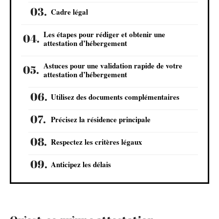
Cadre légal
Les étapes pour rédiger et obtenir une
attestation d’hébergement
Astuces pour une validation rapide de votre
attestation d’hébergement
Utilisez des documents complémentaires
Précisez la résidence principale
Respectez les critères légaux
Anticipez les délais