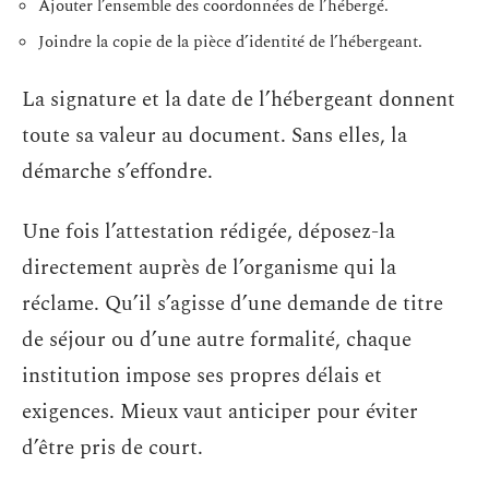
Ajouter l’ensemble des coordonnées de l’hébergé.
Joindre la copie de la pièce d’identité de l’hébergeant.
La signature et la date de l’hébergeant donnent
toute sa valeur au document. Sans elles, la
démarche s’effondre.
Une fois l’attestation rédigée, déposez-la
directement auprès de l’organisme qui la
réclame. Qu’il s’agisse d’une demande de titre
de séjour ou d’une autre formalité, chaque
institution impose ses propres délais et
exigences. Mieux vaut anticiper pour éviter
d’être pris de court.