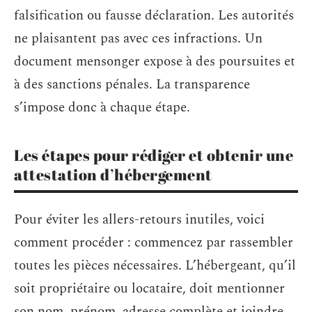
falsification ou fausse déclaration. Les autorités
ne plaisantent pas avec ces infractions. Un
document mensonger expose à des poursuites et
à des sanctions pénales. La transparence
s’impose donc à chaque étape.
Les étapes pour rédiger et obtenir une
attestation d’hébergement
Pour éviter les allers-retours inutiles, voici
comment procéder : commencez par rassembler
toutes les pièces nécessaires. L’hébergeant, qu’il
soit propriétaire ou locataire, doit mentionner
son nom, prénom, adresse complète et joindre