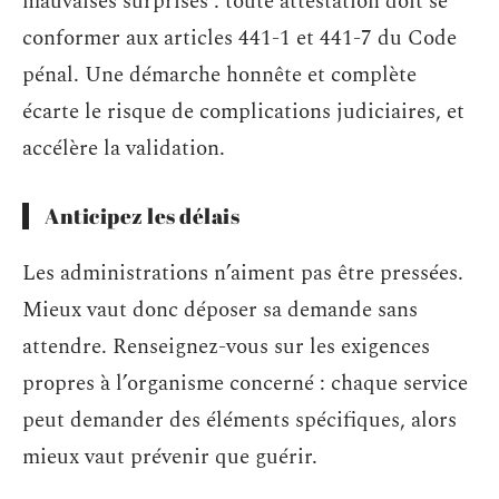
mauvaises surprises : toute attestation doit se
conformer aux articles 441-1 et 441-7 du Code
pénal. Une démarche honnête et complète
écarte le risque de complications judiciaires, et
accélère la validation.
Anticipez les délais
Les administrations n’aiment pas être pressées.
Mieux vaut donc déposer sa demande sans
attendre. Renseignez-vous sur les exigences
propres à l’organisme concerné : chaque service
peut demander des éléments spécifiques, alors
mieux vaut prévenir que guérir.