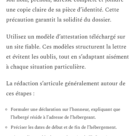
une copie claire de sa pièce d’identité. Cette
précaution garantit la solidité du dossier.
Utilisez un modèle d’attestation téléchargé sur
un site fiable. Ces modèles structurent la lettre
et évitent les oublis, tout en s’adaptant aisément
à chaque situation particulière.
La rédaction s’articule généralement autour de
ces étapes :
Formuler une déclaration sur l’honneur, expliquant que
l’hébergé réside à l’adresse de l’hébergeant.
Préciser les dates de début et de fin de l’hébergement.