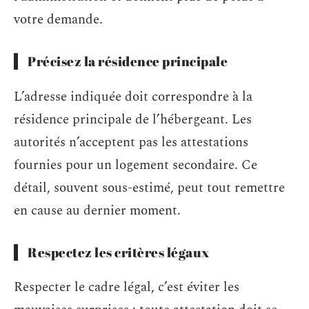
votre demande.
Précisez la résidence principale
L’adresse indiquée doit correspondre à la
résidence principale de l’hébergeant. Les
autorités n’acceptent pas les attestations
fournies pour un logement secondaire. Ce
détail, souvent sous-estimé, peut tout remettre
en cause au dernier moment.
Respectez les critères légaux
Respecter le cadre légal, c’est éviter les