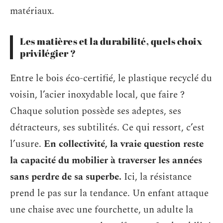
matériaux.
Les matières et la durabilité, quels choix
privilégier ?
Entre le bois éco-certifié, le plastique recyclé du
voisin, l’acier inoxydable local, que faire ?
Chaque solution possède ses adeptes, ses
détracteurs, ses subtilités. Ce qui ressort, c’est
l’usure.
En collectivité, la vraie question reste
la capacité du mobilier à traverser les années
sans perdre de sa superbe.
Ici, la résistance
prend le pas sur la tendance. Un enfant attaque
une chaise avec une fourchette, un adulte la