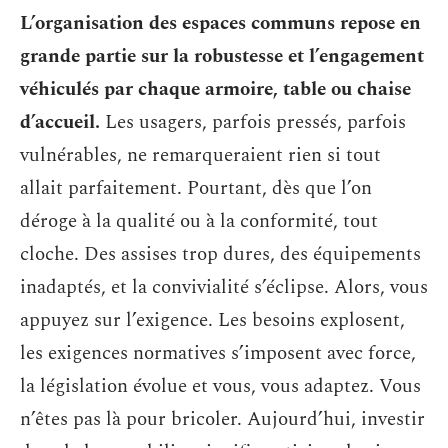
L’organisation des espaces communs repose en
grande partie sur la robustesse et l’engagement
véhiculés par chaque armoire, table ou chaise
d’accueil.
Les usagers, parfois pressés, parfois
vulnérables, ne remarqueraient rien si tout
allait parfaitement. Pourtant, dès que l’on
déroge à la qualité ou à la conformité, tout
cloche. Des assises trop dures, des équipements
inadaptés, et la convivialité s’éclipse. Alors, vous
appuyez sur l’exigence. Les besoins explosent,
les exigences normatives s’imposent avec force,
la législation évolue et vous, vous adaptez. Vous
n’êtes pas là pour bricoler. Aujourd’hui, investir