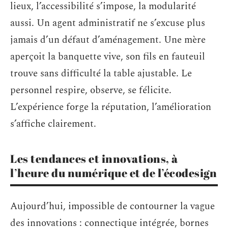
lieux, l’accessibilité s’impose, la modularité
aussi. Un agent administratif ne s’excuse plus
jamais d’un défaut d’aménagement. Une mère
aperçoit la banquette vive, son fils en fauteuil
trouve sans difficulté la table ajustable. Le
personnel respire, observe, se félicite.
L’expérience forge la réputation, l’amélioration
s’affiche clairement.
Les tendances et innovations, à
l’heure du numérique et de l’écodesign
Aujourd’hui, impossible de contourner la vague
des innovations : connectique intégrée, bornes