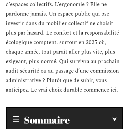
d’espaces collectifs. L’ergonomie ? Elle ne
pardonne jamais. Un espace public qui ose
investir dans du mobilier collectif ne choisit
plus par hasard. Le confort et la responsabilité
écologique comptent, surtout en 2025 où,
chaque année, tout paraît aller plus vite, plus
exigeant, plus normé. Qui survivra au prochain
audit sécurité ou au passage d’une commission
administrative ? Plutôt que de subir, vous
anticipez. Le vrai choix durable commence ici.
Sommaire