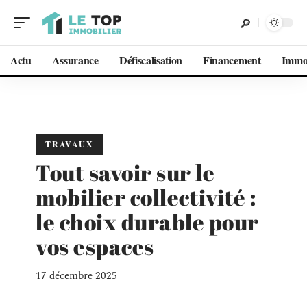
Actu
Assurance
Défiscalisation
Financement
Imm
TRAVAUX
Tout savoir sur le
mobilier collectivité :
le choix durable pour
vos espaces
17 décembre 2025