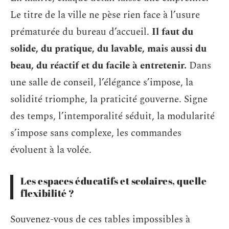
Le titre de la ville ne pèse rien face à l’usure
prématurée du bureau d’accueil.
Il faut du
solide, du pratique, du lavable, mais aussi du
beau, du réactif et du facile à entretenir.
Dans
une salle de conseil, l’élégance s’impose, la
solidité triomphe, la praticité gouverne. Signe
des temps, l’intemporalité séduit, la modularité
s’impose sans complexe, les commandes
évoluent à la volée.
Les espaces éducatifs et scolaires, quelle
flexibilité ?
Souvenez-vous de ces tables impossibles à