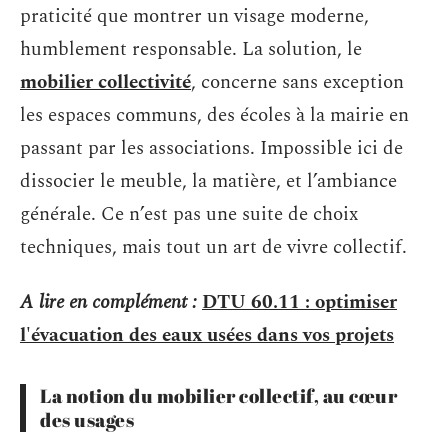
praticité que montrer un visage moderne,
humblement responsable. La solution, le
mobilier collectivité
, concerne sans exception
les espaces communs, des écoles à la mairie en
passant par les associations. Impossible ici de
dissocier le meuble, la matière, et l’ambiance
générale. Ce n’est pas une suite de choix
techniques, mais tout un art de vivre collectif.
A lire en complément :
DTU 60.11 : optimiser
l'évacuation des eaux usées dans vos projets
La notion du mobilier collectif, au cœur
des usages