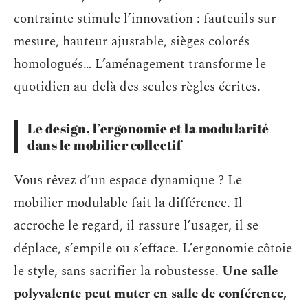
contrainte stimule l’innovation : fauteuils sur-
mesure, hauteur ajustable, sièges colorés
homologués… L’aménagement transforme le
quotidien au-delà des seules règles écrites.
Le design, l’ergonomie et la modularité
dans le mobilier collectif
Vous rêvez d’un espace dynamique ? Le
mobilier modulable fait la différence. Il
accroche le regard, il rassure l’usager, il se
déplace, s’empile ou s’efface. L’ergonomie côtoie
le style, sans sacrifier la robustesse.
Une salle
polyvalente peut muter en salle de conférence,