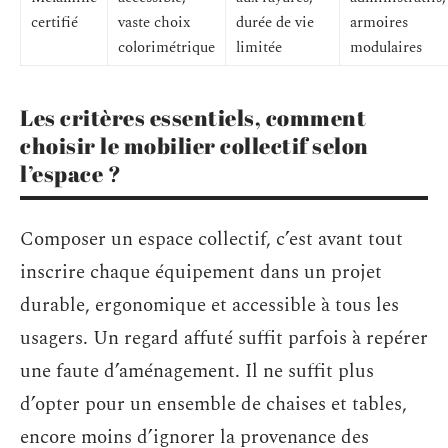
certifié
vaste choix
durée de vie
armoires
colorimétrique
limitée
modulaires
Les critères essentiels, comment
choisir le mobilier collectif selon
l’espace ?
Composer un espace collectif, c’est avant tout
inscrire chaque équipement dans un projet
durable, ergonomique et accessible à tous les
usagers. Un regard affuté suffit parfois à repérer
une faute d’aménagement. Il ne suffit plus
d’opter pour un ensemble de chaises et tables,
encore moins d’ignorer la provenance des