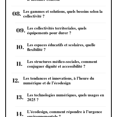
Les gammes et solutions, quels besoins selon la
collectivité ?
Les collectivités territoriales, quels
équipements pour durer ?
Les espaces éducatifs et scolaires, quelle
flexibilité ?
Les structures médico-sociales, comment
conjuguer dignité et accessibilité ?
Les tendances et innovations, à l’heure du
numérique et de l’écodesign
Les technologies numériques, quels usages en
2025 ?
L’écodesign, comment répondre à l’urgence
environnementale ?