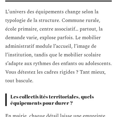
L’univers des équipements change selon la
typologie de la structure. Commune rurale,
école primaire, centre associatif… partout, la
demande varie, explose parfois. Le mobilier
administratif module l’accueil, l’image de
l’institution, tandis que le mobilier scolaire
s’adapte aux rythmes des enfants ou adolescents.
Vous détestez les cadres rigides ? Tant mieux,
tout bascule.
Les collectivités territoriales, quels
équipements pour durer ?
En mairie, chaque détail laisse une empreinte.