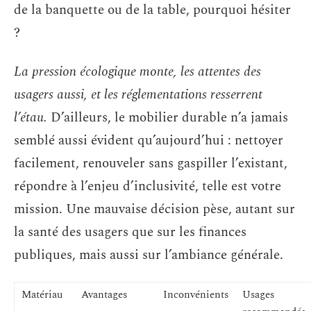
de la banquette ou de la table, pourquoi hésiter
?
La pression écologique monte, les attentes des
usagers aussi, et les réglementations resserrent
l’étau.
D’ailleurs, le mobilier durable n’a jamais
semblé aussi évident qu’aujourd’hui : nettoyer
facilement, renouveler sans gaspiller l’existant,
répondre à l’enjeu d’inclusivité, telle est votre
mission. Une mauvaise décision pèse, autant sur
la santé des usagers que sur les finances
publiques, mais aussi sur l’ambiance générale.
Matériau
Avantages
Inconvénients
Usages