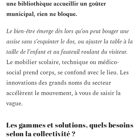
une bibliothèque accueillir un goûter
municipal, rien ne bloque.
Le bien-être émerge dès lors qu’on peut bouger une
assise sans s’esquinter le dos, ou ajuster la table à la
taille de l’enfant et au fauteuil roulant du visiteur.
Le mobilier scolaire, technique ou médico-
social prend corps, se confond avec le lieu. Les
innovations des grands noms du secteur
accélèrent le mouvement, à vous de saisir la
vague.
Les gammes et solutions, quels besoins
selon la collectivité ?