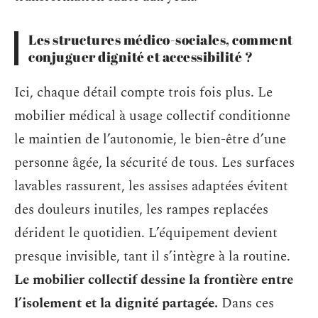
Les structures médico-sociales, comment
conjuguer dignité et accessibilité ?
Ici, chaque détail compte trois fois plus. Le
mobilier médical à usage collectif conditionne
le maintien de l’autonomie, le bien-être d’une
personne âgée, la sécurité de tous. Les surfaces
lavables rassurent, les assises adaptées évitent
des douleurs inutiles, les rampes replacées
dérident le quotidien. L’équipement devient
presque invisible, tant il s’intègre à la routine.
Le mobilier collectif dessine la frontière entre
l’isolement et la dignité partagée.
Dans ces