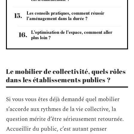
Les conseils pratiques, comment réussir
l’aménagement dans la durée ?
L’optimisation de l’espace, comment aller
plus loin ?
Le mobilier de collectivité, quels rôles
dans les établissements publics ?
Si vous vous êtes déjà demandé quel mobilier
s’accorde aux rythmes de la vie collective, la
question mérite d’être sérieusement retournée.
Accueillir du public, c’est autant penser