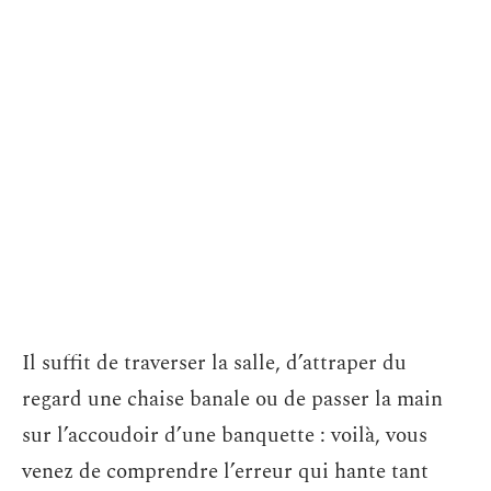
Il suffit de traverser la salle, d’attraper du
regard une chaise banale ou de passer la main
sur l’accoudoir d’une banquette : voilà, vous
venez de comprendre l’erreur qui hante tant