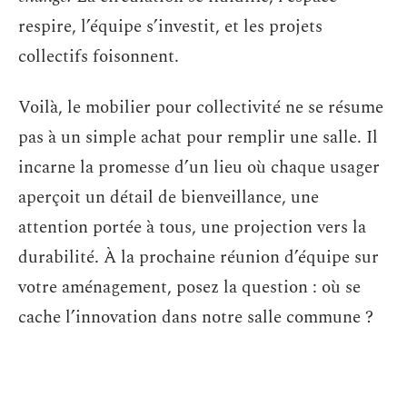
respire, l’équipe s’investit, et les projets
collectifs foisonnent.
Voilà, le mobilier pour collectivité ne se résume
pas à un simple achat pour remplir une salle. Il
incarne la promesse d’un lieu où chaque usager
aperçoit un détail de bienveillance, une
attention portée à tous, une projection vers la
durabilité. À la prochaine réunion d’équipe sur
votre aménagement, posez la question : où se
cache l’innovation dans notre salle commune ?