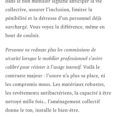
dans le bon mobilier signifie anticiper la vie
collective, assurer l’inclusion, limiter la
pénibilité et la détresse d’un personnel déjà
surchargé. Vous voyez la différence, même en
bout de couloir.
Personne ne redoute plus les commissions de
sécurité lorsque le mobilier professionnel s’avère
calibré pour résister à l’usage intensif.
Voilà le
contraste majeur : l’usure n’a plus sa place, ni
les compromis mous. Les matériaux robustes,
les revêtements antibactériens, la capacité à être
nettoyé mille fois… l’aménagement collectif
donne le ton, installe le bien-être.