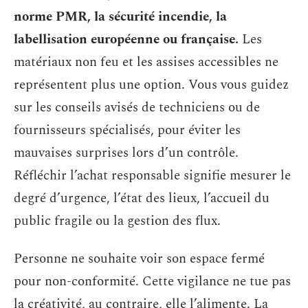
norme PMR, la sécurité incendie, la
labellisation européenne ou française.
Les
matériaux non feu et les assises accessibles ne
représentent plus une option. Vous vous guidez
sur les conseils avisés de techniciens ou de
fournisseurs spécialisés, pour éviter les
mauvaises surprises lors d’un contrôle.
Réfléchir l’achat responsable signifie mesurer le
degré d’urgence, l’état des lieux, l’accueil du
public fragile ou la gestion des flux.
Personne ne souhaite voir son espace fermé
pour non-conformité. Cette vigilance ne tue pas
la créativité, au contraire, elle l’alimente. La