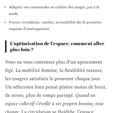
Adaptez vos commandes au rythme des usages, pas à la
mode
Pensez circulation, confort, accessibilité dès la première
esquisse d’aménagement
L’optimisation de l’espace, comment aller
plus loin ?
Vous ne vous contentez plus d’un agencement
figé. La mobilité domine, la flexibilité rassure,
les usagers satisfaits le prouvent chaque jour.
Un réfectoire bien pensé génère moins de bruit,
de stress, plus de temps partagé.
Quand un
espace collectif s’éveille à ses propres besoins, tout
change.
La circulation se fluidifie, l’espace