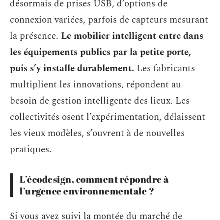
désormais de prises USB, d’options de
connexion variées, parfois de capteurs mesurant
la présence.
Le mobilier intelligent entre dans
les équipements publics par la petite porte,
puis s’y installe durablement.
Les fabricants
multiplient les innovations, répondent au
besoin de gestion intelligente des lieux. Les
collectivités osent l’expérimentation, délaissent
les vieux modèles, s’ouvrent à de nouvelles
pratiques.
L’écodesign, comment répondre à
l’urgence environnementale ?
Si vous avez suivi la montée du marché de