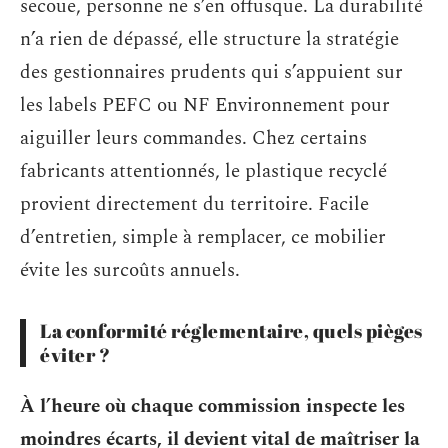
secoue, personne ne s’en offusque. La durabilité
n’a rien de dépassé, elle structure la stratégie
des gestionnaires prudents qui s’appuient sur
les labels PEFC ou NF Environnement pour
aiguiller leurs commandes. Chez certains
fabricants attentionnés, le plastique recyclé
provient directement du territoire. Facile
d’entretien, simple à remplacer, ce mobilier
évite les surcoûts annuels.
La conformité réglementaire, quels pièges
éviter ?
À l’heure où chaque commission inspecte les
moindres écarts, il devient vital de maîtriser la