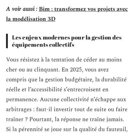
A voir aussi :
Bim : transformez vos projets avec
la modélisation 3D
Les enjeux modernes pour la gestion des
équipements collectifs
Vous résistez à la tentation de céder au moins
cher ou au clinquant. En 2025, vous avez
compris que la gestion budgétaire, la durabilité
réelle et l’accessibilité s’entrecroisent en
permanence. Aucune collectivité n’échappe aux
arbitrages : faut-il investir tout de suite ou faire
traîner ? Pourtant, la réponse ne traîne jamais.
Si la pérennité se joue sur la qualité du fauteuil,