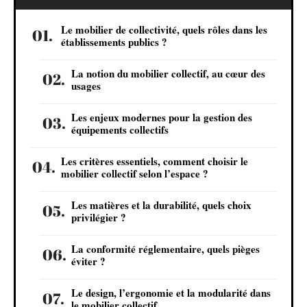
Le mobilier de collectivité, quels rôles dans les
établissements publics ?
La notion du mobilier collectif, au cœur des
usages
Les enjeux modernes pour la gestion des
équipements collectifs
Les critères essentiels, comment choisir le
mobilier collectif selon l’espace ?
Les matières et la durabilité, quels choix
privilégier ?
La conformité réglementaire, quels pièges
éviter ?
Le design, l’ergonomie et la modularité dans
le mobilier collectif