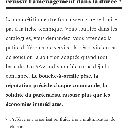
réussir l’aménagement dans la durée ?
La compétition entre fournisseurs ne se limite
pas à la fiche technique. Vous fouillez dans les
catalogues, vous demandez, vous attendez la
petite différence de service, la réactivité en cas
de souci ou la solution adaptée quand tout
bascule. Un SAV indisponible ruine déjà la
confiance.
Le bouche-à-oreille pèse, la
réputation précède chaque commande, la
solidité du partenariat rassure plus que les
économies immédiates.
Préférez une organisation fluide à une multiplication de
cloisons