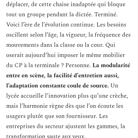
déplacer, de cette chaise inadaptée qui bloque
tout un groupe pendant la dictée. Terminé.
Voici l’ère de l’évolution continue. Les besoins
oscillent selon l’âge, la vigueur, la fréquence des
mouvements dans la classe ou la cour. Qui
oserait aujourd’hui imposer le même mobilier
du CP à la terminale ? Personne.
La modularité
entre en scène, la facilité d’entretien aussi,
l’adaptation constante coule de source.
Un
lycée accueille l’innovation plus qu’une crèche,
mais l’harmonie règne dès que l’on écoute les
usagers plutôt que son fournisseur. Les
entreprises du secteur ajustent les gammes, la
transformation saute aux yeux.