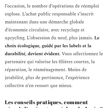
l’occasion, le nombre d’opérations de réemploi
explose. L’achat public responsable s’inscrit
maintenant dans une démarche globale
d’économie circulaire, avec recyclage et
upcycling. L’obsession du neuf, plus jamais.
Le
choix écologique, guidé par les labels et la
durabilité, devient évident.
Vous sélectionnez le
partenaire qui valorise les filières courtes, la
réparation, le réaménagement. Moins de
jetabilité, plus de pertinence, l’expérience
collective n’en ressort que mieux.
Les conseils pratiques, comment