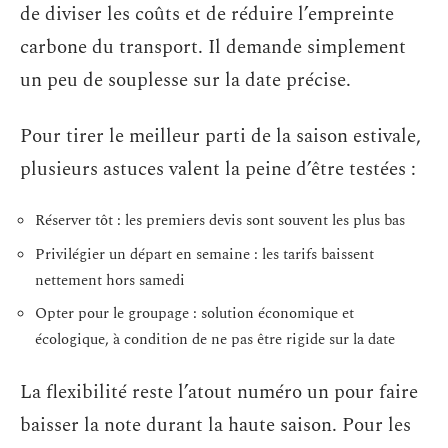
de diviser les coûts et de réduire l’empreinte
carbone du transport. Il demande simplement
un peu de souplesse sur la date précise.
Pour tirer le meilleur parti de la saison estivale,
plusieurs astuces valent la peine d’être testées :
Réserver tôt : les premiers devis sont souvent les plus bas
Privilégier un départ en semaine : les tarifs baissent
nettement hors samedi
Opter pour le groupage : solution économique et
écologique, à condition de ne pas être rigide sur la date
La flexibilité reste l’atout numéro un pour faire
baisser la note durant la haute saison. Pour les