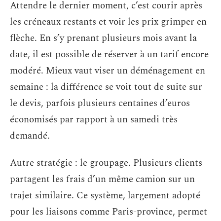
Attendre le dernier moment, c’est courir après
les créneaux restants et voir les prix grimper en
flèche. En s’y prenant plusieurs mois avant la
date, il est possible de réserver à un tarif encore
modéré. Mieux vaut viser un déménagement en
semaine : la différence se voit tout de suite sur
le devis, parfois plusieurs centaines d’euros
économisés par rapport à un samedi très
demandé.
Autre stratégie : le groupage. Plusieurs clients
partagent les frais d’un même camion sur un
trajet similaire. Ce système, largement adopté
pour les liaisons comme Paris-province, permet