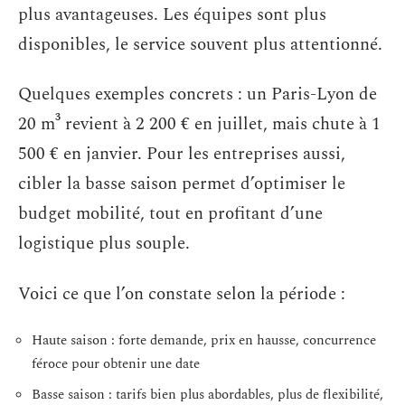
plus avantageuses. Les équipes sont plus
disponibles, le service souvent plus attentionné.
Quelques exemples concrets : un Paris-Lyon de
20 m³ revient à 2 200 € en juillet, mais chute à 1
500 € en janvier. Pour les entreprises aussi,
cibler la basse saison permet d’optimiser le
budget mobilité, tout en profitant d’une
logistique plus souple.
Voici ce que l’on constate selon la période :
Haute saison : forte demande, prix en hausse, concurrence
féroce pour obtenir une date
Basse saison : tarifs bien plus abordables, plus de flexibilité,