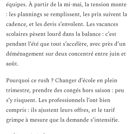
équipes. À partir de la mi-mai, la tension monte
: les plannings se remplissent, les prix suivent la
cadence, et les devis s’envolent. Les vacances
scolaires pèsent lourd dans la balance : c’est
pendant l’été que tout s’accélère, avec près d’un
déménagement sur deux concentré entre juin et
août.
Pourquoi ce rush ? Changer d’école en plein
trimestre, prendre des congés hors saison : peu
s’y risquent. Les professionnels l’ont bien
compris : ils ajustent leurs offres, et le tarif
grimpe à mesure que la demande s’intensifie.