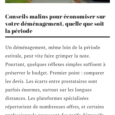
Conseils malins pour économiser sur
votre déménagement, quelle que soit
la période
Un déménagement, même loin de la période
estivale, peut vite faire grimper la note.
Pourtant, quelques réflexes simples suffisent à
préserver le budget. Premier point : comparer
les devis. Les écarts entre prestataires sont
parfois énormes, surtout sur les longues
distances. Les plateformes spécialisées
répertorient de nombreuses offres, et certains