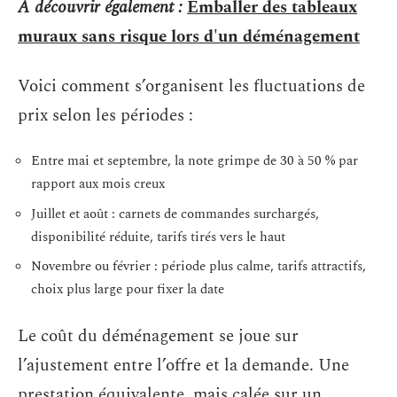
A découvrir également :
Emballer des tableaux
muraux sans risque lors d'un déménagement
Voici comment s’organisent les fluctuations de
prix selon les périodes :
Entre mai et septembre, la note grimpe de 30 à 50 % par
rapport aux mois creux
Juillet et août : carnets de commandes surchargés,
disponibilité réduite, tarifs tirés vers le haut
Novembre ou février : période plus calme, tarifs attractifs,
choix plus large pour fixer la date
Le coût du déménagement se joue sur
l’ajustement entre l’offre et la demande. Une
prestation équivalente, mais calée sur un