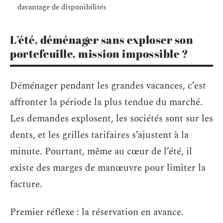
davantage de disponibilités
L’été, déménager sans exploser son
portefeuille, mission impossible ?
Déménager pendant les grandes vacances, c’est
affronter la période la plus tendue du marché.
Les demandes explosent, les sociétés sont sur les
dents, et les grilles tarifaires s’ajustent à la
minute. Pourtant, même au cœur de l’été, il
existe des marges de manœuvre pour limiter la
facture.
Premier réflexe : la réservation en avance.