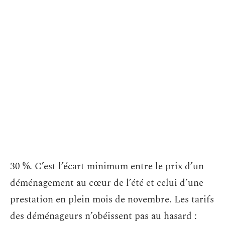
30 %. C’est l’écart minimum entre le prix d’un
déménagement au cœur de l’été et celui d’une
prestation en plein mois de novembre. Les tarifs
des déménageurs n’obéissent pas au hasard :