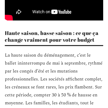
Haute saison, basse saison : ce que ça
change vraiment pour votre budget
La haute saison du déménagement, c’est le
ballet ininterrompu de mai à septembre, rythmé
par les congés d’été et les mutations
professionnelles. Les sociétés affichent complet,
les créneaux se font rares, les prix flambent. Sur
cette période, compter 30 à 50 % de hausse en
moyenne. Les familles, les étudiants, tout le