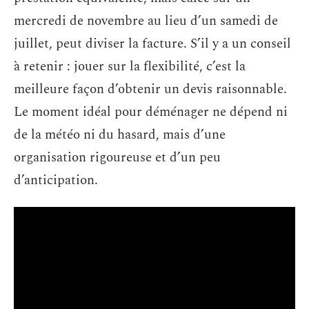
mercredi de novembre au lieu d’un samedi de
juillet, peut diviser la facture. S’il y a un conseil
à retenir : jouer sur la flexibilité, c’est la
meilleure façon d’obtenir un devis raisonnable.
Le moment idéal pour déménager ne dépend ni
de la météo ni du hasard, mais d’une
organisation rigoureuse et d’un peu
d’anticipation.