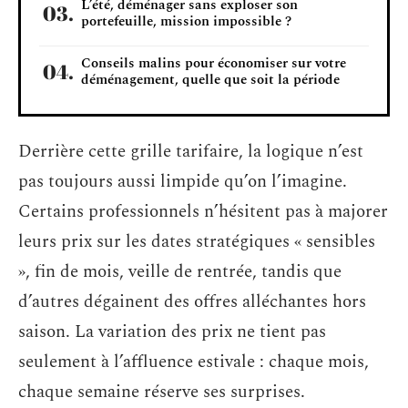
L’été, déménager sans exploser son
portefeuille, mission impossible ?
Conseils malins pour économiser sur votre
déménagement, quelle que soit la période
Derrière cette grille tarifaire, la logique n’est
pas toujours aussi limpide qu’on l’imagine.
Certains professionnels n’hésitent pas à majorer
leurs prix sur les dates stratégiques « sensibles
», fin de mois, veille de rentrée, tandis que
d’autres dégainent des offres alléchantes hors
saison. La variation des prix ne tient pas
seulement à l’affluence estivale : chaque mois,
chaque semaine réserve ses surprises.