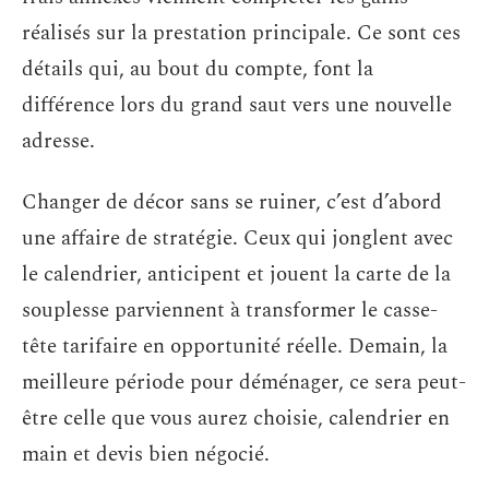
réalisés sur la prestation principale. Ce sont ces
détails qui, au bout du compte, font la
différence lors du grand saut vers une nouvelle
adresse.
Changer de décor sans se ruiner, c’est d’abord
une affaire de stratégie. Ceux qui jonglent avec
le calendrier, anticipent et jouent la carte de la
souplesse parviennent à transformer le casse-
tête tarifaire en opportunité réelle. Demain, la
meilleure période pour déménager, ce sera peut-
être celle que vous aurez choisie, calendrier en
main et devis bien négocié.