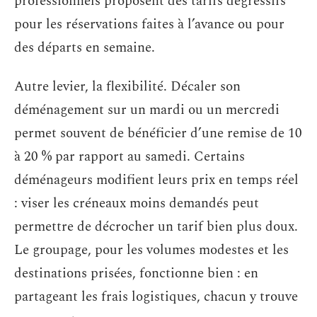
professionnels proposent des tarifs dégressifs
pour les réservations faites à l’avance ou pour
des départs en semaine.
Autre levier, la flexibilité. Décaler son
déménagement sur un mardi ou un mercredi
permet souvent de bénéficier d’une remise de 10
à 20 % par rapport au samedi. Certains
déménageurs modifient leurs prix en temps réel
: viser les créneaux moins demandés peut
permettre de décrocher un tarif bien plus doux.
Le groupage, pour les volumes modestes et les
destinations prisées, fonctionne bien : en
partageant les frais logistiques, chacun y trouve