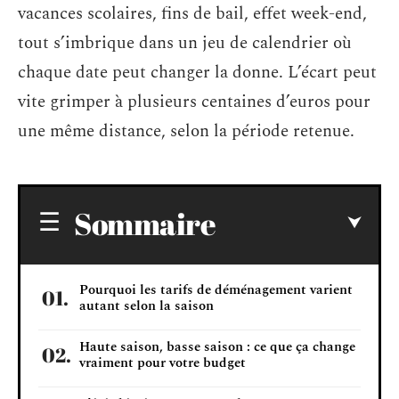
vacances scolaires, fins de bail, effet week-end,
tout s’imbrique dans un jeu de calendrier où
chaque date peut changer la donne. L’écart peut
vite grimper à plusieurs centaines d’euros pour
une même distance, selon la période retenue.
Sommaire
Pourquoi les tarifs de déménagement varient
autant selon la saison
Haute saison, basse saison : ce que ça change
vraiment pour votre budget