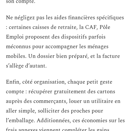
son compte.
Ne négligez pas les aides financières spécifiques
: certaines caisses de retraite, la CAF, Pôle
Emploi proposent des dispositifs parfois
méconnus pour accompagner les ménages
mobiles. Un dossier bien préparé, et la facture
s’allège d’autant.
Enfin, côté organisation, chaque petit geste
compte : récupérer gratuitement des cartons
auprès des commerçants, louer un utilitaire en
aller simple, solliciter des proches pour
l’emballage. Additionnées, ces économies sur les
frais annexes viennent compléter les gains