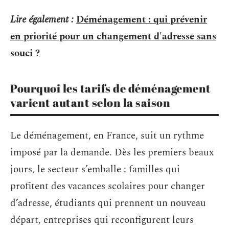
Lire également :
Déménagement : qui prévenir
en priorité pour un changement d'adresse sans
souci ?
Pourquoi les tarifs de déménagement
varient autant selon la saison
Le déménagement, en France, suit un rythme
imposé par la demande. Dès les premiers beaux
jours, le secteur s’emballe : familles qui
profitent des vacances scolaires pour changer
d’adresse, étudiants qui prennent un nouveau
départ, entreprises qui reconfigurent leurs