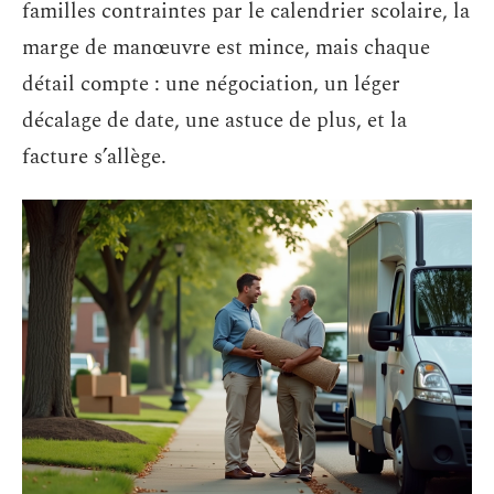
familles contraintes par le calendrier scolaire, la
marge de manœuvre est mince, mais chaque
détail compte : une négociation, un léger
décalage de date, une astuce de plus, et la
facture s’allège.