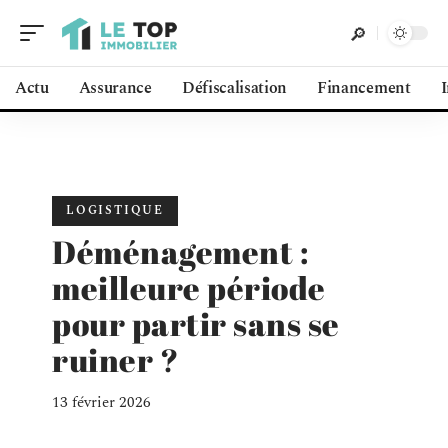
Actu
Assurance
Défiscalisation
Financement
LOGISTIQUE
Déménagement :
meilleure période
pour partir sans se
ruiner ?
13 février 2026