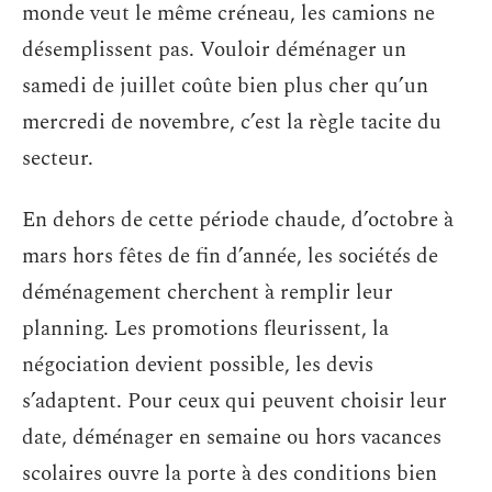
monde veut le même créneau, les camions ne
désemplissent pas. Vouloir déménager un
samedi de juillet coûte bien plus cher qu’un
mercredi de novembre, c’est la règle tacite du
secteur.
En dehors de cette période chaude, d’octobre à
mars hors fêtes de fin d’année, les sociétés de
déménagement cherchent à remplir leur
planning. Les promotions fleurissent, la
négociation devient possible, les devis
s’adaptent. Pour ceux qui peuvent choisir leur
date, déménager en semaine ou hors vacances
scolaires ouvre la porte à des conditions bien