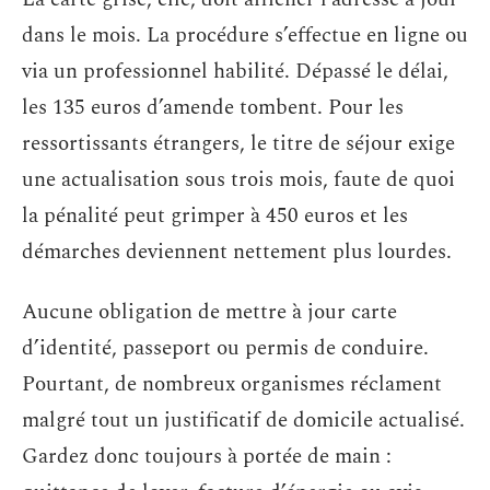
dans le mois. La procédure s’effectue en ligne ou
via un professionnel habilité. Dépassé le délai,
les 135 euros d’amende tombent. Pour les
ressortissants étrangers, le titre de séjour exige
une actualisation sous trois mois, faute de quoi
la pénalité peut grimper à 450 euros et les
démarches deviennent nettement plus lourdes.
Aucune obligation de mettre à jour carte
d’identité, passeport ou permis de conduire.
Pourtant, de nombreux organismes réclament
malgré tout un justificatif de domicile actualisé.
Gardez donc toujours à portée de main :