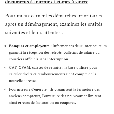
documents à fournir et étapes à suivre
Pour mieux cerner les démarches prioritaires
après un déménagement, examinez les entités
suivantes et leurs attentes :
Banques et employeurs
: informer ces deux interlocuteurs
garantit la réception des relevés, bulletins de salaire ou
courriers officiels sans interruption.
CAF, CPAM, caisses de retraite : la base utilisée pour
calculer droits et remboursements tient compte de la
nouvelle adresse.
Fournisseurs d’énergie : ils organisent la fermeture des
anciens compteurs, l’ouverture des nouveaux et limitent
ainsi erreurs de facturation ou coupures.