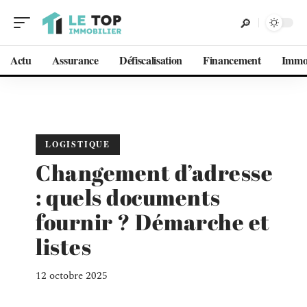
Actu
Assurance
Défiscalisation
Financement
Imm
LOGISTIQUE
Changement d’adresse
: quels documents
fournir ? Démarche et
listes
12 octobre 2025