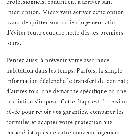
professionnels, continuent à arriver sans
interruption. Mieux vaut activer cette option
avant de quitter son ancien logement afin
d’éviter toute coupure nette dès les premiers
jours.
Pensez aussi à prévenir votre assurance
habitation dans les temps. Parfois, la simple
information déclenche le transfert du contrat ;
d’autres fois, une démarche spécifique ou une
résiliation s’impose. Cette étape est l’occasion
rêvée pour revoir vos garanties, comparer les
formules et adapter votre protection aux
caractéristiques de votre nouveau logement.