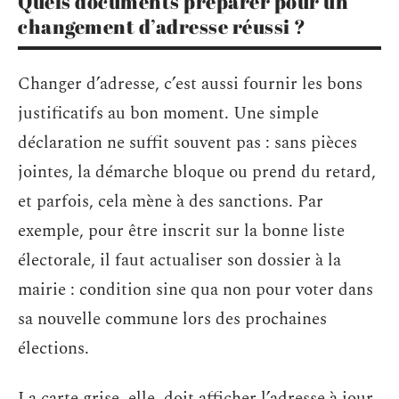
Quels documents préparer pour un
changement d’adresse réussi ?
Changer d’adresse, c’est aussi fournir les bons
justificatifs au bon moment. Une simple
déclaration ne suffit souvent pas : sans pièces
jointes, la démarche bloque ou prend du retard,
et parfois, cela mène à des sanctions. Par
exemple, pour être inscrit sur la bonne liste
électorale, il faut actualiser son dossier à la
mairie : condition sine qua non pour voter dans
sa nouvelle commune lors des prochaines
élections.
La carte grise, elle, doit afficher l’adresse à jour