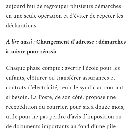
aujourd’hui de regrouper plusieurs démarches
en une seule opération et d’éviter de répéter les
déclarations.
A lire aussi :
Changement d'adresse : démarches
à suivre pour réussir
Chaque phase compte : avertir l’école pour les
enfants, clôturer ou transférer assurances et
contrats d’électricité, tenir le syndic au courant
si besoin. La Poste, de son côté, propose une
réexpédition du courrier, pour six à douze mois,
utile pour ne pas perdre d’avis d’imposition ou
de documents importants au fond d’une pile