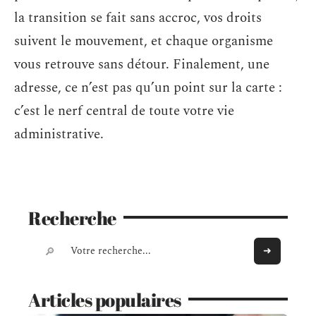
la transition se fait sans accroc, vos droits
suivent le mouvement, et chaque organisme
vous retrouve sans détour. Finalement, une
adresse, ce n’est pas qu’un point sur la carte :
c’est le nerf central de toute votre vie
administrative.
Recherche
Articles populaires