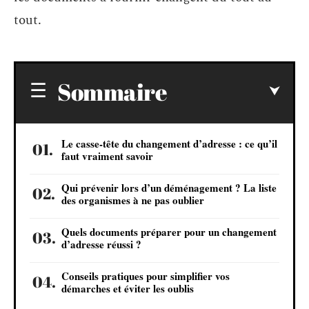
tout.
Sommaire
Le casse-tête du changement d’adresse : ce qu’il
faut vraiment savoir
Qui prévenir lors d’un déménagement ? La liste
des organismes à ne pas oublier
Quels documents préparer pour un changement
d’adresse réussi ?
Conseils pratiques pour simplifier vos
démarches et éviter les oublis