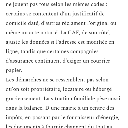
ne jouent pas tous selon les mêmes codes :
certains se contentent d’un justificatif de
domicile daté, d’autres réclament l’original ou
même un acte notarié. La CAF, de son côté,
ajuste les données si l’adresse est modifiée en
ligne, tandis que certaines compagnies
d’assurance continuent d’exiger un courrier
papier.
Les démarches ne se ressemblent pas selon
qu’on soit propriétaire, locataire ou hébergé
gracieusement. La situation familiale pèse aussi
dans la balance. D’une mairie à un centre des
impôts, en passant par le fournisseur d’énergie,
les documents à fournir changent du tout au