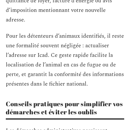
quittance de loyer, facture d’énergie ou avis
d’imposition mentionnant votre nouvelle
adresse.
Pour les détenteurs d’animaux identifiés, il reste
une formalité souvent négligée : actualiser
l’adresse sur Icad. Ce geste rapide facilite la
localisation de l’animal en cas de fugue ou de
perte, et garantit la conformité des informations
présentes dans le fichier national.
Conseils pratiques pour simplifier vos
démarches et éviter les oublis