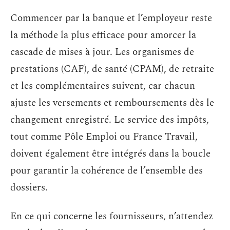
Commencer par la banque et l’employeur reste
la méthode la plus efficace pour amorcer la
cascade de mises à jour. Les organismes de
prestations (CAF), de santé (CPAM), de retraite
et les complémentaires suivent, car chacun
ajuste les versements et remboursements dès le
changement enregistré. Le service des impôts,
tout comme Pôle Emploi ou France Travail,
doivent également être intégrés dans la boucle
pour garantir la cohérence de l’ensemble des
dossiers.
En ce qui concerne les fournisseurs, n’attendez