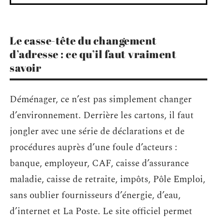
Le casse-tête du changement
d’adresse : ce qu’il faut vraiment
savoir
Déménager, ce n’est pas simplement changer
d’environnement. Derrière les cartons, il faut
jongler avec une série de déclarations et de
procédures auprès d’une foule d’acteurs :
banque, employeur, CAF, caisse d’assurance
maladie, caisse de retraite, impôts, Pôle Emploi,
sans oublier fournisseurs d’énergie, d’eau,
d’internet et La Poste. Le site officiel permet