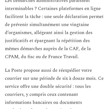
Les démarches administratives paraissent
interminables ? Certaines plateformes en ligne
facilitent la tâche : une seule déclaration permet
de prévenir simultanément une vingtaine
d’organismes, allégeant ainsi la gestion des
justificatifs et épargnant la répétition des
mêmes démarches auprès de la CAF, de la
CPAM, du fisc ou de France Travail.
La Poste propose aussi de réexpédier votre
courrier sur une période de six à douze mois. Ce
service offre une double sécurité : tous les
courriers, y compris ceux contenant
informations bancaires ou documents