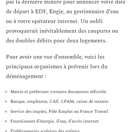
pas la dernière minute pour annoncer votre date
de départ à EDF, Engie, au gestionnaire d’eau
ou à votre opérateur internet. Un oubli
provoquerait inévitablement des coupures ou
des doubles débits pour deux logements.
Pour avoir une vue d’ensemble, voici les
principaux organismes à prévenir lors du
déménagement :
Mairie et préfecture (certains documents officiels)
Banque, employeur, CAF, CPAM, caisse de retraite
Service des impôts, Pôle Emploi ou France Travail
Fournisseurs d’énergie, d’eau, d’accès internet
Établissements scolaires des enfants