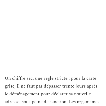
Un chiffre sec, une règle stricte : pour la carte
grise, il ne faut pas dépasser trente jours après
le déménagement pour déclarer sa nouvelle
adresse, sous peine de sanction. Les organismes