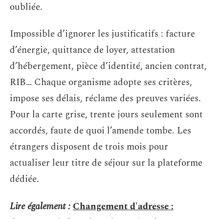
oubliée.
Impossible d’ignorer les justificatifs : facture
d’énergie, quittance de loyer, attestation
d’hébergement, pièce d’identité, ancien contrat,
RIB… Chaque organisme adopte ses critères,
impose ses délais, réclame des preuves variées.
Pour la carte grise, trente jours seulement sont
accordés, faute de quoi l’amende tombe. Les
étrangers disposent de trois mois pour
actualiser leur titre de séjour sur la plateforme
dédiée.
Lire également :
Changement d'adresse :