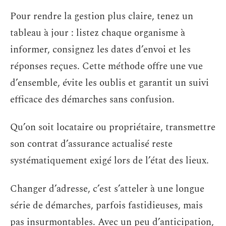
Pour rendre la gestion plus claire, tenez un
tableau à jour : listez chaque organisme à
informer, consignez les dates d’envoi et les
réponses reçues. Cette méthode offre une vue
d’ensemble, évite les oublis et garantit un suivi
efficace des démarches sans confusion.
Qu’on soit locataire ou propriétaire, transmettre
son contrat d’assurance actualisé reste
systématiquement exigé lors de l’état des lieux.
Changer d’adresse, c’est s’atteler à une longue
série de démarches, parfois fastidieuses, mais
pas insurmontables. Avec un peu d’anticipation,