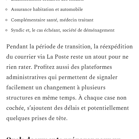
Assurance habitation et automobile
Complémentaire santé, médecin traitant
Syndic et, le cas échéant, société de déménagement
Pendant la période de transition, la réexpédition
du courrier via La Poste reste un atout pour ne
rien rater. Profitez aussi des plateformes
administratives qui permettent de signaler
facilement un changement à plusieurs
structures en même temps. À chaque case non
cochée, s’ajoutent des délais et potentiellement
quelques prises de tête.