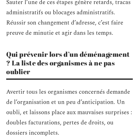
Sauter l’une de ces étapes génère retards, tracas
administratifs ou blocages administratifs.
Réussir son changement d’adresse, c’est faire
preuve de minutie et agir dans les temps.
Qui prévenir lors d’un déménagement
? La liste des organismes à ne pas
oublier
Avertir tous les organismes concernés demande
de l’organisation et un peu d’anticipation. Un
oubli, et laissons place aux mauvaises surprises :
doubles facturations, pertes de droits, ou
dossiers incomplets.