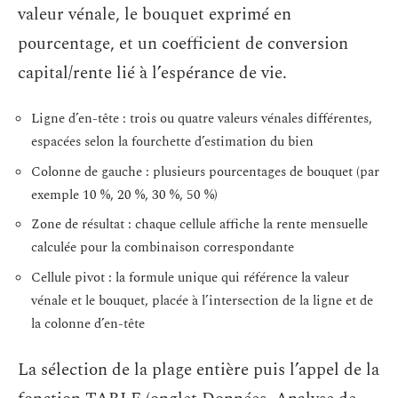
valeur vénale, le bouquet exprimé en
pourcentage, et un coefficient de conversion
capital/rente lié à l’espérance de vie.
Ligne d’en-tête : trois ou quatre valeurs vénales différentes,
espacées selon la fourchette d’estimation du bien
Colonne de gauche : plusieurs pourcentages de bouquet (par
exemple 10 %, 20 %, 30 %, 50 %)
Zone de résultat : chaque cellule affiche la rente mensuelle
calculée pour la combinaison correspondante
Cellule pivot : la formule unique qui référence la valeur
vénale et le bouquet, placée à l’intersection de la ligne et de
la colonne d’en-tête
La sélection de la plage entière puis l’appel de la