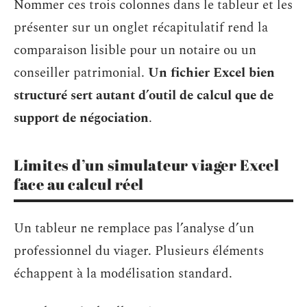
Nommer ces trois colonnes dans le tableur et les
présenter sur un onglet récapitulatif rend la
comparaison lisible pour un notaire ou un
conseiller patrimonial.
Un fichier Excel bien
structuré sert autant d’outil de calcul que de
support de négociation
.
Limites d’un simulateur viager Excel
face au calcul réel
Un tableur ne remplace pas l’analyse d’un
professionnel du viager. Plusieurs éléments
échappent à la modélisation standard.