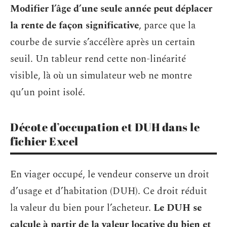
Modifier l’âge d’une seule année peut déplacer
la rente de façon significative
, parce que la
courbe de survie s’accélère après un certain
seuil. Un tableur rend cette non-linéarité
visible, là où un simulateur web ne montre
qu’un point isolé.
Décote d’occupation et DUH dans le
fichier Excel
En viager occupé, le vendeur conserve un droit
d’usage et d’habitation (DUH). Ce droit réduit
la valeur du bien pour l’acheteur.
Le DUH se
calcule à partir de la valeur locative du bien et