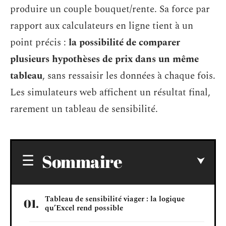
produire un couple bouquet/rente. Sa force par
rapport aux calculateurs en ligne tient à un
point précis :
la possibilité de comparer
plusieurs hypothèses de prix dans un même
tableau
, sans ressaisir les données à chaque fois.
Les simulateurs web affichent un résultat final,
rarement un tableau de sensibilité.
Sommaire
Tableau de sensibilité viager : la logique
qu’Excel rend possible