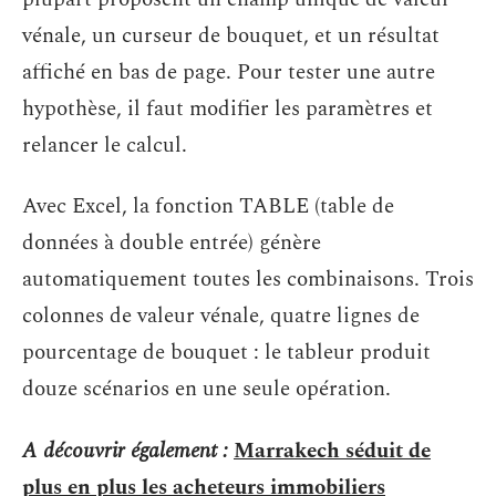
vénale, un curseur de bouquet, et un résultat
affiché en bas de page. Pour tester une autre
hypothèse, il faut modifier les paramètres et
relancer le calcul.
Avec Excel, la fonction TABLE (table de
données à double entrée) génère
automatiquement toutes les combinaisons. Trois
colonnes de valeur vénale, quatre lignes de
pourcentage de bouquet : le tableur produit
douze scénarios en une seule opération.
A découvrir également :
Marrakech séduit de
plus en plus les acheteurs immobiliers