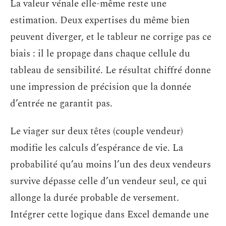
La valeur vénale elle-même reste une
estimation. Deux expertises du même bien
peuvent diverger, et le tableur ne corrige pas ce
biais : il le propage dans chaque cellule du
tableau de sensibilité. Le résultat chiffré donne
une impression de précision que la donnée
d’entrée ne garantit pas.
Le viager sur deux têtes (couple vendeur)
modifie les calculs d’espérance de vie. La
probabilité qu’au moins l’un des deux vendeurs
survive dépasse celle d’un vendeur seul, ce qui
allonge la durée probable de versement.
Intégrer cette logique dans Excel demande une