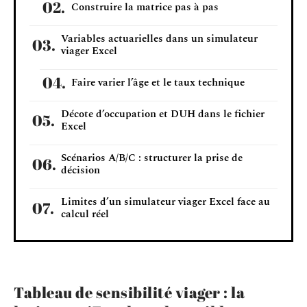
Construire la matrice pas à pas
Variables actuarielles dans un simulateur
viager Excel
Faire varier l’âge et le taux technique
Décote d’occupation et DUH dans le fichier
Excel
Scénarios A/B/C : structurer la prise de
décision
Limites d’un simulateur viager Excel face au
calcul réel
Tableau de sensibilité viager : la