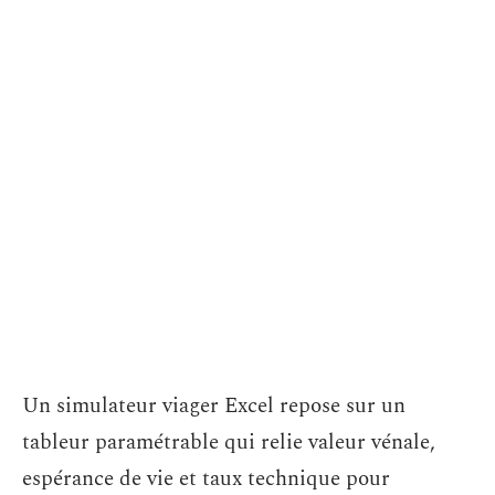
Un simulateur viager Excel repose sur un
tableur paramétrable qui relie valeur vénale,
espérance de vie et taux technique pour