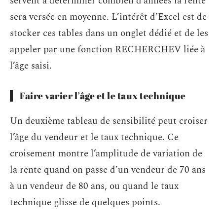
servent à déterminer combien d’années la rente
sera versée en moyenne. L’intérêt d’Excel est de
stocker ces tables dans un onglet dédié et de les
appeler par une fonction RECHERCHEV liée à
l’âge saisi.
Faire varier l’âge et le taux technique
Un deuxième tableau de sensibilité peut croiser
l’âge du vendeur et le taux technique. Ce
croisement montre l’amplitude de variation de
la rente quand on passe d’un vendeur de 70 ans
à un vendeur de 80 ans, ou quand le taux
technique glisse de quelques points.