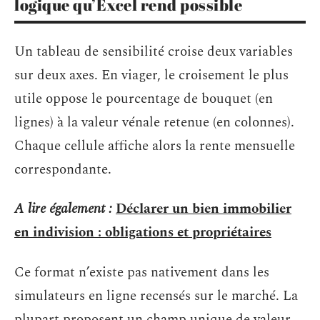
logique qu’Excel rend possible
Un tableau de sensibilité croise deux variables
sur deux axes. En viager, le croisement le plus
utile oppose le pourcentage de bouquet (en
lignes) à la valeur vénale retenue (en colonnes).
Chaque cellule affiche alors la rente mensuelle
correspondante.
A lire également :
Déclarer un bien immobilier
en indivision : obligations et propriétaires
Ce format n’existe pas nativement dans les
simulateurs en ligne recensés sur le marché. La
plupart proposent un champ unique de valeur