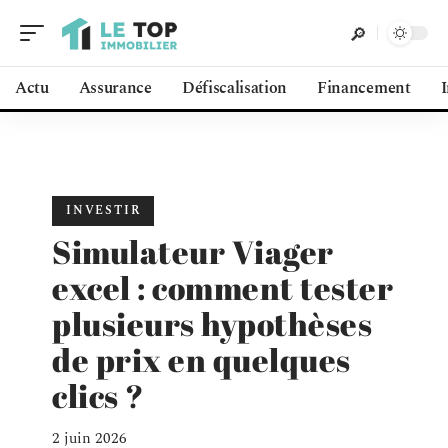
Actu
Assurance
Défiscalisation
Financement
INVESTIR
Simulateur Viager
excel : comment tester
plusieurs hypothèses
de prix en quelques
clics ?
2 juin 2026