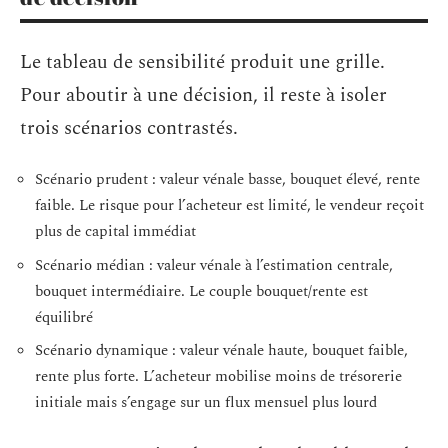
Le tableau de sensibilité produit une grille.
Pour aboutir à une décision, il reste à isoler
trois scénarios contrastés.
Scénario prudent : valeur vénale basse, bouquet élevé, rente
faible. Le risque pour l’acheteur est limité, le vendeur reçoit
plus de capital immédiat
Scénario médian : valeur vénale à l’estimation centrale,
bouquet intermédiaire. Le couple bouquet/rente est
équilibré
Scénario dynamique : valeur vénale haute, bouquet faible,
rente plus forte. L’acheteur mobilise moins de trésorerie
initiale mais s’engage sur un flux mensuel plus lourd