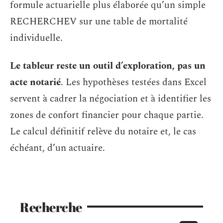
formule actuarielle plus élaborée qu’un simple
RECHERCHEV sur une table de mortalité
individuelle.
Le tableur reste un outil d’exploration, pas un
acte notarié
. Les hypothèses testées dans Excel
servent à cadrer la négociation et à identifier les
zones de confort financier pour chaque partie.
Le calcul définitif relève du notaire et, le cas
échéant, d’un actuaire.
Recherche