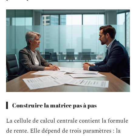
Construire la matrice pas à pas
La cellule de calcul centrale contient la formule
de rente. Elle dépend de trois paramètres : la