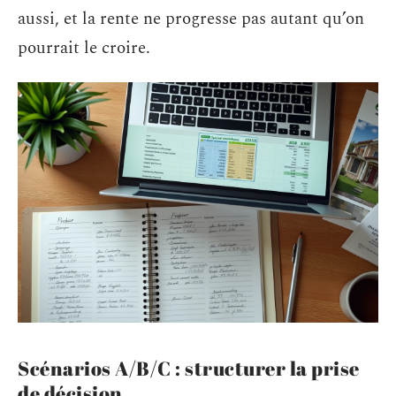
aussi, et la rente ne progresse pas autant qu’on
pourrait le croire.
Scénarios A/B/C : structurer la prise
de décision