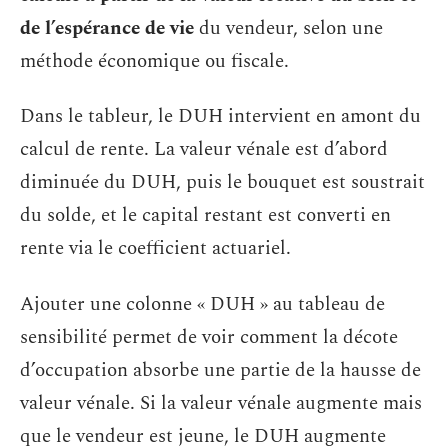
de l’espérance de vie
du vendeur, selon une
méthode économique ou fiscale.
Dans le tableur, le DUH intervient en amont du
calcul de rente. La valeur vénale est d’abord
diminuée du DUH, puis le bouquet est soustrait
du solde, et le capital restant est converti en
rente via le coefficient actuariel.
Ajouter une colonne « DUH » au tableau de
sensibilité permet de voir comment la décote
d’occupation absorbe une partie de la hausse de
valeur vénale. Si la valeur vénale augmente mais
que le vendeur est jeune, le DUH augmente