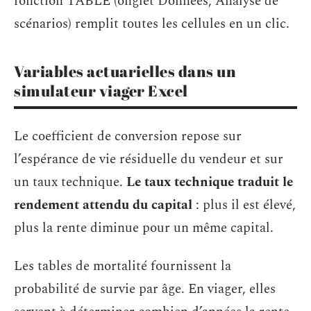
fonction TABLE (onglet Données, Analyse de
scénarios) remplit toutes les cellules en un clic.
Variables actuarielles dans un
simulateur viager Excel
Le coefficient de conversion repose sur
l’espérance de vie résiduelle du vendeur et sur
un taux technique.
Le taux technique traduit le
rendement attendu du capital
: plus il est élevé,
plus la rente diminue pour un même capital.
Les tables de mortalité fournissent la
probabilité de survie par âge. En viager, elles